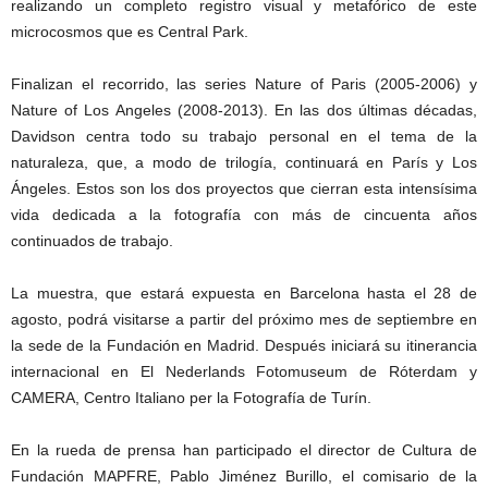
realizando un completo registro visual y metafórico de este
microcosmos que es Central Park.
Finalizan el recorrido, las series Nature of Paris (2005-2006) y
Nature of Los Angeles (2008-2013). En las dos últimas décadas,
Davidson centra todo su trabajo personal en el tema de la
naturaleza, que, a modo de trilogía, continuará en París y Los
Ángeles. Estos son los dos proyectos que cierran esta intensísima
vida dedicada a la fotografía con más de cincuenta años
continuados de trabajo.
La muestra, que estará expuesta en Barcelona hasta el 28 de
agosto, podrá visitarse a partir del próximo mes de septiembre en
la sede de la Fundación en Madrid. Después iniciará su itinerancia
internacional en El Nederlands Fotomuseum de Róterdam y
CAMERA, Centro Italiano per la Fotografía de Turín.
En la rueda de prensa han participado el director de Cultura de
Fundación MAPFRE, Pablo Jiménez Burillo, el comisario de la