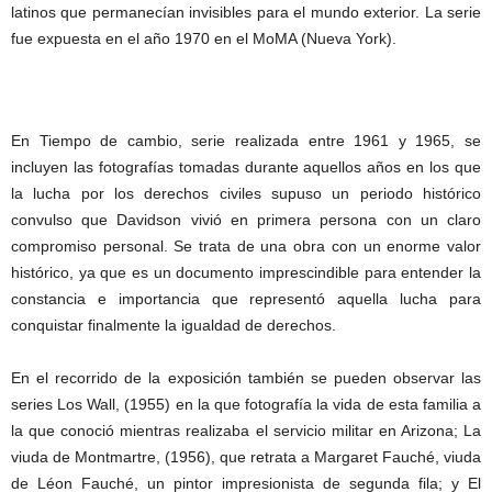
latinos que permanecían invisibles para el mundo exterior. La serie
fue expuesta en el año 1970 en el MoMA (Nueva York).
En Tiempo de cambio, serie realizada entre 1961 y 1965, se
incluyen las fotografías tomadas durante aquellos años en los que
la lucha por los derechos civiles supuso un periodo histórico
convulso que Davidson vivió en primera persona con un claro
compromiso personal. Se trata de una obra con un enorme valor
histórico, ya que es un documento imprescindible para entender la
constancia e importancia que representó aquella lucha para
conquistar finalmente la igualdad de derechos.
En el recorrido de la exposición también se pueden observar las
series Los Wall, (1955) en la que fotografía la vida de esta familia a
la que conoció mientras realizaba el servicio militar en Arizona; La
viuda de Montmartre, (1956), que retrata a Margaret Fauché, viuda
de Léon Fauché, un pintor impresionista de segunda fila; y El