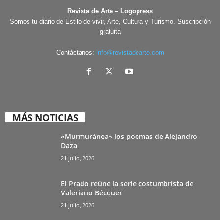
Revista de Arte – Logopress
Somos tu diario de Estilo de vivir, Arte, Cultura y Turismo. Suscripción
gratuita
Contáctanos:
info@revistadearte.com
MÁS NOTICIAS
«Murmuránea» los poemas de Alejandro
Daza
21 julio, 2026
El Prado reúne la serie costumbrista de
Valeriano Bécquer
21 julio, 2026