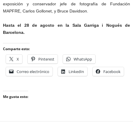
exposición y conservador jefe de fotografía de Fundación
MAPFRE, Carlos Gollonet, y Bruce Davidson.
Hasta el 28 de agosto en la Sala Garriga i Nogués de
Barcelona.
Comparte esto:
X
Pinterest
WhatsApp
Correo electrónico
LinkedIn
Facebook
Me gusta esto: