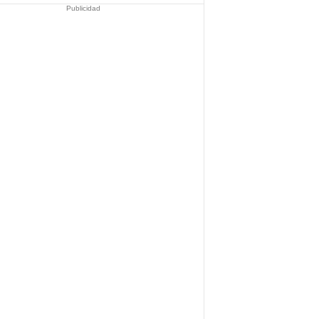
Publicidad