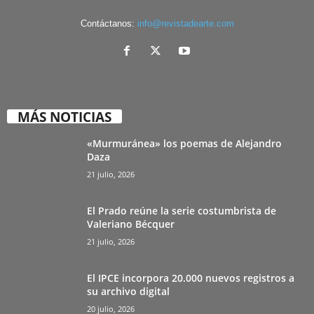
Contáctanos:
info@revistadearte.com
MÁS NOTICIAS
«Murmuránea» los poemas de Alejandro
Daza
21 julio, 2026
El Prado reúne la serie costumbrista de
Valeriano Bécquer
21 julio, 2026
El IPCE incorpora 20.000 nuevos registros a
su archivo digital
20 julio, 2026