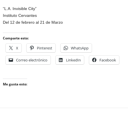
“L.A. Invisible City”
Instituto Cervantes
Del 12 de febrero al 21 de Marzo
Comparte esto:
X
Pinterest
WhatsApp
Correo electrónico
LinkedIn
Facebook
Me gusta esto: