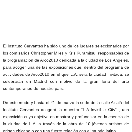
El Instituto Cervantes ha sido uno de los lugares seleccionados por
los comisarios Christopher Miles y Kris Kuramitsu, responsables de
la programación de Arco2010 dedicada a la ciudad de Los Ángeles,
para acoger una de las exposiciones que, dentro del programa de
actividades de Arco2010 en el que L.A. será la ciudad invitada, se
celebrarán en Madrid con motivo de la gran feria del arte
contemporáneo de nuestro país.
De este modo y hasta el 21 de marzo la sede de la calle Alcalá del
Instituto Cervantes acogerá la muestra “L.A Invisible City” , una
exposición cuyo objetivo es mostrar y profundizar en la esencia de
la ciudad de L.A, a través de la obra de 10 jóvenes artistas de
origen chicano o con una fuerte relación con el mundo latino.