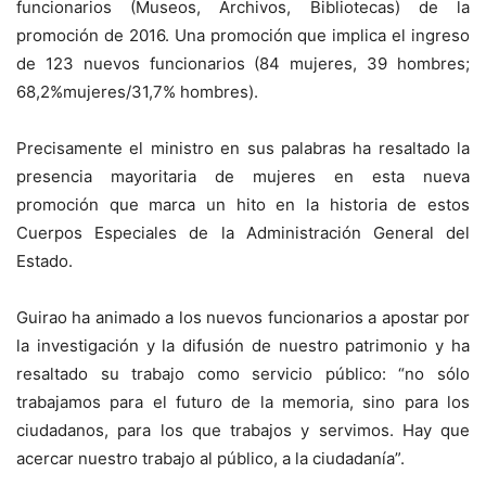
funcionarios (Museos, Archivos, Bibliotecas) de la
promoción de 2016. Una promoción que implica el ingreso
de 123 nuevos funcionarios (84 mujeres, 39 hombres;
68,2%mujeres/31,7% hombres).
Precisamente el ministro en sus palabras ha resaltado la
presencia mayoritaria de mujeres en esta nueva
promoción que marca un hito en la historia de estos
Cuerpos Especiales de la Administración General del
Estado.
Guirao ha animado a los nuevos funcionarios a apostar por
la investigación y la difusión de nuestro patrimonio y ha
resaltado su trabajo como servicio público: “no sólo
trabajamos para el futuro de la memoria, sino para los
ciudadanos, para los que trabajos y servimos. Hay que
acercar nuestro trabajo al público, a la ciudadanía”.