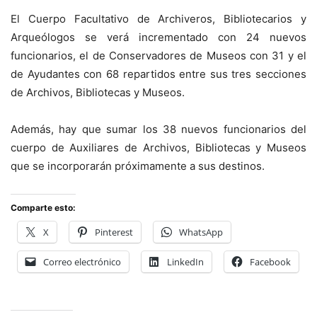
El Cuerpo Facultativo de Archiveros, Bibliotecarios y
Arqueólogos se verá incrementado con 24 nuevos
funcionarios, el de Conservadores de Museos con 31 y el
de Ayudantes con 68 repartidos entre sus tres secciones
de Archivos, Bibliotecas y Museos.
Además, hay que sumar los 38 nuevos funcionarios del
cuerpo de Auxiliares de Archivos, Bibliotecas y Museos
que se incorporarán próximamente a sus destinos.
Comparte esto:
X
Pinterest
WhatsApp
Correo electrónico
LinkedIn
Facebook