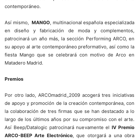
contemporáneo.
Así mismo,
MANGO
, multinacional española especializada
en diseño y fabricación de moda y complementos,
patrocinará un año más, la sección Performing ARCO, en
su apoyo al arte contemporáneo preformativo, así como la
fiesta Mango que se celebrará con motivo de Arco en
Matadero Madrid.
Premios
Por otro lado, ARCOmadrid_2009 acogerá tres iniciativas
de apoyo y promoción de la creación contemporánea, con
la colaboración de tres firmas que se han destacado a lo
largo de los últimos años por su compromiso con el arte.
Así Beep/Datalogic patrocinará nuevamente el
IV Premio
ARCO-BEEP Arte Electrónico
, que otorgará a una obra