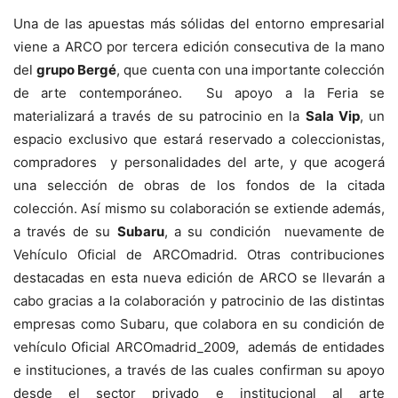
Una de las apuestas más sólidas del entorno empresarial
viene a ARCO por tercera edición consecutiva de la mano
del
grupo Bergé
, que cuenta con una importante colección
de arte contemporáneo. Su apoyo a la Feria se
materializará a través de su patrocinio en la
Sala Vip
, un
espacio exclusivo que estará reservado a coleccionistas,
compradores y personalidades del arte, y que acogerá
una selección de obras de los fondos de la citada
colección. Así mismo su colaboración se extiende además,
a través de su
Subaru
, a su condición nuevamente de
Vehículo Oficial de ARCOmadrid. Otras contribuciones
destacadas en esta nueva edición de ARCO se llevarán a
cabo gracias a la colaboración y patrocinio de las distintas
empresas como Subaru, que colabora en su condición de
vehículo Oficial ARCOmadrid_2009, además de entidades
e instituciones, a través de las cuales confirman su apoyo
desde el sector privado e institucional al arte