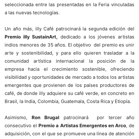
seleccionada entre las presentadas en la Feria vinculadas
a las nuevas tecnologías.
Un año más, illy Café patrocinará la segunda edición del
Premio illy SustainArt,
dedicado a los jóvenes artistas
indios menores de 35 años. El objetivo del premio es unir
arte y sostenibilidad, y para ello quieren trasladar a la
comunidad artística internacional la posición de la
empresa hacia el crecimiento sostenible, ofreciendo
visibilidad y oportunidades de mercado a todos los artistas
emergentes que provienen de los países productores de
café, de donde illy adquiere su café verde, en concreto en
Brasil, la India, Colombia, Guatemala, Costa Rica y Etiopía.
Asimismo,
Ron Brugal
patrocinará por tercer año
consecutivo el
Premio a Artistas Emergentes en Arco
, de
adquisición, con el que se promueve una línea de atención