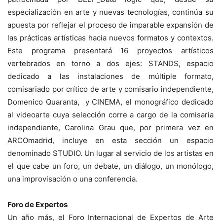
especialización en arte y nuevas tecnologías, continúa su
apuesta por reflejar el proceso de imparable expansión de
las prácticas artísticas hacia nuevos formatos y contextos.
Este programa presentará 16 proyectos artísticos
vertebrados en torno a dos ejes: STANDS, espacio
dedicado a las instalaciones de múltiple formato,
comisariado por crítico de arte y comisario independiente,
Domenico Quaranta, y CINEMA, el monográfico dedicado
al videoarte cuya selección corre a cargo de la comisaria
independiente, Carolina Grau que, por primera vez en
ARCOmadrid, incluye en esta sección un espacio
denominado STUDIO. Un lugar al servicio de los artistas en
el que cabe un foro, un debate, un diálogo, un monólogo,
una improvisación o una conferencia.
Foro de Expertos
Un año más, el Foro Internacional de Expertos de Arte