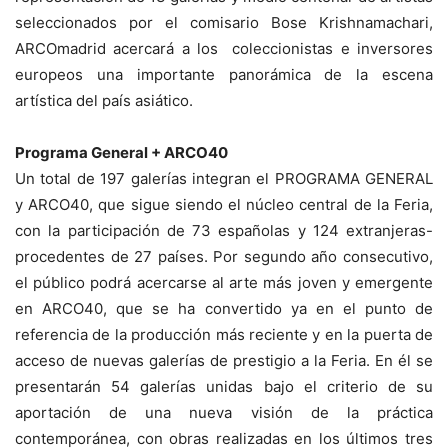
seleccionados por el comisario Bose Krishnamachari,
ARCOmadrid acercará a los coleccionistas e inversores
europeos una importante panorámica de la escena
artística del país asiático.
Programa General + ARCO40
Un total de 197 galerías integran el PROGRAMA GENERAL
y ARCO40, que sigue siendo el núcleo central de la Feria,
con la participación de 73 españolas y 124 extranjeras-
procedentes de 27 países. Por segundo año consecutivo,
el público podrá acercarse al arte más joven y emergente
en ARCO40, que se ha convertido ya en el punto de
referencia de la producción más reciente y en la puerta de
acceso de nuevas galerías de prestigio a la Feria. En él se
presentarán 54 galerías unidas bajo el criterio de su
aportación de una nueva visión de la práctica
contemporánea, con obras realizadas en los últimos tres