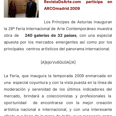
RevistaDeArte.com participa en
ARCOmadrid 2009
Los Príncipes de Asturias inauguran
la 28ª Feria Internacional de Arte Contemporáneo muestra
obra de
240 galerías de 32 países
, con una especial
apuesta por los mercados emergentes así como por los
principales centros artísticos del panorama internacional.
[A]kjkiVx6Gc0A[/A]
La Feria, que inaugura la temporada 2009 enmarcada en
una especial coyuntura y con la vista puesta en la línea de
moderación y serenidad de los últimos indicadores del
mercado, brindará a coleccionistas y profesionales la
oportunidad de encontrarse con la mejor creación
artística nacional e internacional, y con una interesante