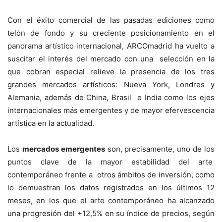
Con el éxito comercial de las pasadas ediciones como
telón de fondo y su creciente posicionamiento en el
panorama artístico internacional, ARCOmadrid ha vuelto a
suscitar el interés del mercado con una selección en la
que cobran especial relieve la presencia de los tres
grandes mercados artísticos: Nueva York, Londres y
Alemania, además de China, Brasil e India como los ejes
internacionales más emergentes y de mayor efervescencia
artística en la actualidad.
Los
mercados emergentes
son, precisamente, uno de los
puntos clave de la mayor estabilidad del arte
contemporáneo frente a otros ámbitos de inversión, como
lo demuestran los datos registrados en los últimos 12
meses, en los que el arte contemporáneo ha alcanzado
una progresión del +12,5% en su índice de precios, según