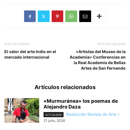
Artículo anterior
Artículo siguiente
El valor del arte Indio en el
«Artistas del Museo de la
mercado internacional
Academia» Conferencias en
la Real Academia de Bellas
Artes de San Fernando
Artículos relacionados
«Murmuránea» los poemas de
Alejandro Daza
Redacción Revista de Arte
-
ACTUALIDAD
21 julio, 2026