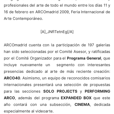
profesionales del arte de todo el mundo entre los días 11 y
16 de febrero en ARCOmadrid 2009, Feria Internacional de
Arte Contemporáneo.
[A]_JNfITetnEg[/A]
ARCOmadrid cuenta con la participación de 197 galerías
han sido seleccionadas por el Comité Asesor, y ratificadas
por el Comité Organizador para el
Programa General
, que
incluye nuevamente un segmento con interesantes
presencias dedicado al arte de más reciente creación:
ARCO40
. Asimismo, un equipo de reconocidos comisarios
internacionales presentará una selección de propuestas
para las secciones
SOLO PROJECTS
y
PERFORMING
ARCO
, además del programa
EXPANDED BOX
que este
año contará con una subsección,
CINEMA
, dedicada
especialmente al videoarte.