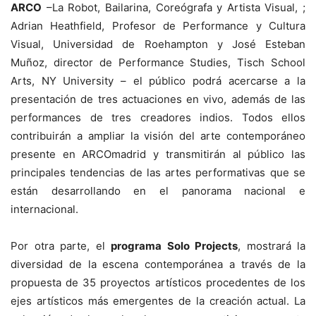
ARCO
–La Robot, Bailarina, Coreógrafa y Artista Visual, ;
Adrian Heathfield, Profesor de Performance y Cultura
Visual, Universidad de Roehampton y José Esteban
Muñoz, director de Performance Studies, Tisch School
Arts, NY University – el público podrá acercarse a la
presentación de tres actuaciones en vivo, además de las
performances de tres creadores indios. Todos ellos
contribuirán a ampliar la visión del arte contemporáneo
presente en ARCOmadrid y transmitirán al público las
principales tendencias de las artes performativas que se
están desarrollando en el panorama nacional e
internacional.
Por otra parte, el
programa Solo Projects
, mostrará la
diversidad de la escena contemporánea a través de la
propuesta de 35 proyectos artísticos procedentes de los
ejes artísticos más emergentes de la creación actual. La