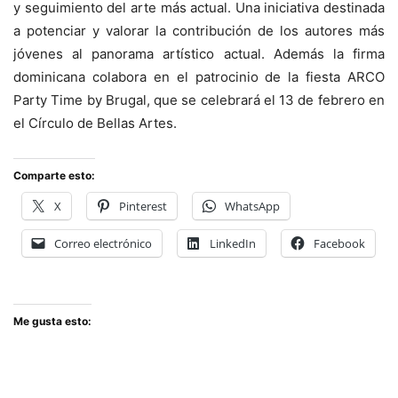
y seguimiento del arte más actual. Una iniciativa destinada
a potenciar y valorar la contribución de los autores más
jóvenes al panorama artístico actual. Además la firma
dominicana colabora en el patrocinio de la fiesta ARCO
Party Time by Brugal, que se celebrará el 13 de febrero en
el Círculo de Bellas Artes.
Comparte esto:
X
Pinterest
WhatsApp
Correo electrónico
LinkedIn
Facebook
Me gusta esto: