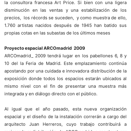
la consultora francesa Art Price. Si bien con una ligera
disminución en las ventas y una estabilización de los
precios, los récords se suceden, y como muestra de ello,
1.760 artistas nacidos después de 1945 han batido sus
propias cotas en las subastas de los últimos meses
Proyecto espacial ARCOmadrid 2009
ARCOmadrid_ 2009 tendrá lugar en los pabellones 6, 8 y
10 del la Feria de Madrid. Este emplazamiento continúa
apostando por una cuidada e innovadora distribución de la
exposición donde todos los espacios estarán ubicados al
mismo nivel con el fin de presentar una muestra más
integrada y en diálogo directo con el público.
Al igual que el año pasado, esta nueva organización
espacial y el diseño de la instalación correrán a cargo del
arquitecto Juan Herreros, cuyo trabajo contribuirá a