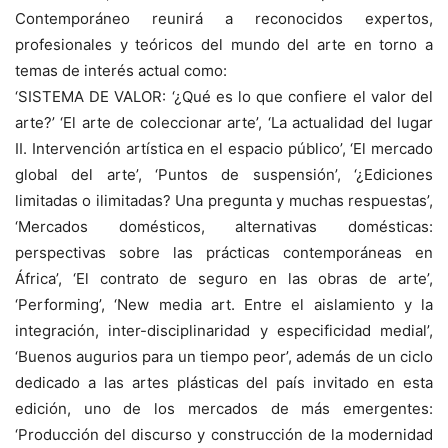
Contemporáneo reunirá a reconocidos expertos,
profesionales y teóricos del mundo del arte en torno a
temas de interés actual como:
‘SISTEMA DE VALOR: ‘¿Qué es lo que confiere el valor del
arte?’ ‘El arte de coleccionar arte’, ‘La actualidad del lugar
II. Intervención artística en el espacio público’, ‘El mercado
global del arte’, ‘Puntos de suspensión’, ‘¿Ediciones
limitadas o ilimitadas? Una pregunta y muchas respuestas’,
‘Mercados domésticos, alternativas domésticas:
perspectivas sobre las prácticas contemporáneas en
África’, ‘El contrato de seguro en las obras de arte’,
‘Performing’, ‘New media art. Entre el aislamiento y la
integración, inter-disciplinaridad y especificidad medial’,
‘Buenos augurios para un tiempo peor’, además de un ciclo
dedicado a las artes plásticas del país invitado en esta
edición, uno de los mercados de más emergentes:
‘Producción del discurso y construcción de la modernidad