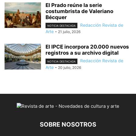
El Prado reúne la serie
costumbrista de Valeriano
Bécquer
Redacción Revista de
NOTICIA DESTACADA
Arte
-
21 julio, 2026
El IPCE incorpora 20.000 nuevos
registros a su archivo digital
Redacción Revista de
NOTICIA DESTACADA
Arte
-
20 julio, 2026
SOBRE NOSOTROS