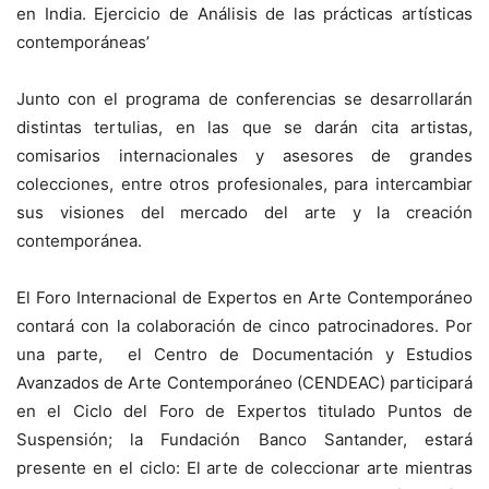
en India. Ejercicio de Análisis de las prácticas artísticas
contemporáneas’
Junto con el programa de conferencias se desarrollarán
distintas tertulias, en las que se darán cita artistas,
comisarios internacionales y asesores de grandes
colecciones, entre otros profesionales, para intercambiar
sus visiones del mercado del arte y la creación
contemporánea.
El Foro Internacional de Expertos en Arte Contemporáneo
contará con la colaboración de cinco patrocinadores. Por
una parte, el Centro de Documentación y Estudios
Avanzados de Arte Contemporáneo (CENDEAC) participará
en el Ciclo del Foro de Expertos titulado Puntos de
Suspensión; la Fundación Banco Santander, estará
presente en el ciclo: El arte de coleccionar arte mientras