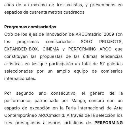
años de un máximo de tres artistas, y presentados en
espacios de cuarenta metros cuadrados.
Programas comisariados
Otro de los ejes de innovación de ARCOmadrid_2009 son
los programas comisariados: SOLO PROJECTS,
EXPANDED-BOX, CINEMA y PERFORMING ARCO que
constituyen las propuestas de las últimas tendencias
artísticas en las que participarán un total de 57 galerías
seleccionadas por un amplio equipo de comisarios
internacionales.
Por segundo año consecutivo, el género de la
performance, patrocinado por Mango, contará con un
espacio de excepción en la Feria Internacional de Arte
Contemporáneo ARCOmadrid. A través de la selección los
tres prestigiosos asesores artísticos de
PERFORMING