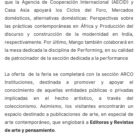
que la Agencia de Cooperación Internacional (AECID) y
Casa Asia apoyará los Ciclos del Foro, Mercados
domésticos, alternativas domésticas: Perspectivas sobre
las prácticas contemporáneas en África y Producción del
discurso y construcción de la modernidad en India,
respectivamente. Por último, Mango también colaborará en
la mesa dedicada la disciplina de Performing, en su calidad
de patrocinador de la sección dedicada a la performance
La oferta de la feria se completará con la sección ARCO
Instituciones, destinada a promover y apoyar el
conocimiento de aquellas entidades públicas o privadas
implicadas en el hecho artístico, a través del
coleccionismo. Asimismo, los visitantes encontrarán un
espacio destinado a publicaciones de arte, en especial de
arte contemporáneo, que englobará a
Editoras y Revistas
de arte y pensamiento
.