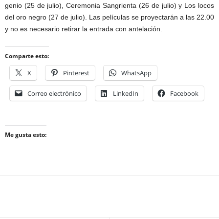
genio (25 de julio), Ceremonia Sangrienta (26 de julio) y Los locos
del oro negro (27 de julio). Las películas se proyectarán a las 22.00
y no es necesario retirar la entrada con antelación.
Comparte esto:
X
Pinterest
WhatsApp
Correo electrónico
LinkedIn
Facebook
Me gusta esto: