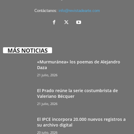
Contáctanos:
info@revistadearte.com
MÁS NOTICIAS
«Murmuránea» los poemas de Alejandro
Daza
21 julio, 2026
El Prado reúne la serie costumbrista de
Valeriano Bécquer
21 julio, 2026
El IPCE incorpora 20.000 nuevos registros a
su archivo digital
20 julio, 2026