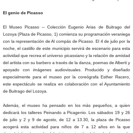
El genio de Picasso
El Museo Picasso – Colección Eugenio Arias de Buitrago del
Lozoya (Plaza de Picasso, 1) comienza su programación veraniega
con la representación de Al compás de Picasso. El 4 de julio por la
noche, el castillo de este municipio servirá de escenario para esta
actividad que recrea el universo picassiano y la relación de amistad
del artista con su barbero a través de la danza, poemas de Alberti y
apoyado con imágenes audiovisuales. Producido y diseñado
especialmente para el museo por la coreógrafa Esther Racero,
este espectáculo se realiza en colaboración con el Ayuntamiento
de Buitrago del Lozoya.
Además, el museo ha pensado en los más pequeños, a quien
dedicará los talleres Peinando a Picagenio. Los sábados 19 y 26
de julio y 2 y 9 de agosto, de 12 a 13.30, la plaza de Picasso
acogerá esta actividad para niños de 7 a 12 años en la que