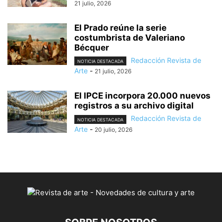
21 julio, 2026
El Prado reúne la serie
costumbrista de Valeriano
Bécquer
Redacción Revista de
NOTICIA DESTACADA
Arte
-
21 julio, 2026
El IPCE incorpora 20.000 nuevos
registros a su archivo digital
Redacción Revista de
NOTICIA DESTACADA
Arte
-
20 julio, 2026