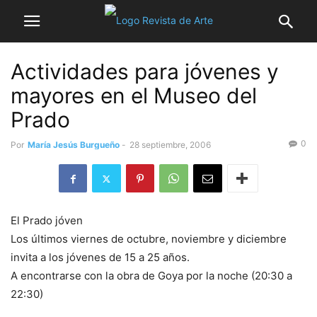
Actividades para jóvenes y
mayores en el Museo del
Prado
0
Por
María Jesús Burgueño
-
28 septiembre, 2006
El Prado jóven
Los últimos viernes de octubre, noviembre y diciembre
invita a los jóvenes de 15 a 25 años.
A encontrarse con la obra de Goya por la noche (20:30 a
22:30)