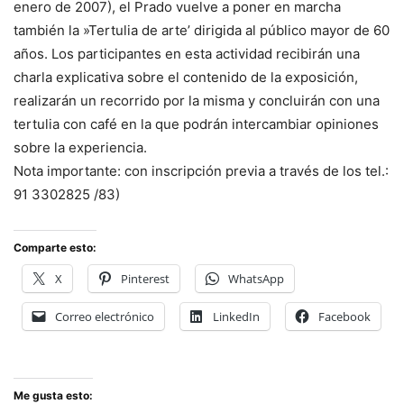
enero de 2007), el Prado vuelve a poner en marcha
también la »Tertulia de arte’ dirigida al público mayor de 60
años. Los participantes en esta actividad recibirán una
charla explicativa sobre el contenido de la exposición,
realizarán un recorrido por la misma y concluirán con una
tertulia con café en la que podrán intercambiar opiniones
sobre la experiencia.
Nota importante: con inscripción previa a través de los tel.:
91 3302825 /83)
Comparte esto:
X
Pinterest
WhatsApp
Correo electrónico
LinkedIn
Facebook
Me gusta esto: