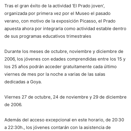
Tras el gran éxito de la actividad ‘El Prado joven’,
organizada por primera vez por el Museo el pasado
verano, con motivo de la exposición Picasso, el Prado
apuesta ahora por integrarla como actividad estable dentro
de sus programas educativos trimestrales
Durante los meses de octubre, noviembre y diciembre de
2006, los jóvenes con edades comprendidas entre los 15 y
los 25 años podrán acceder gratuitamente cada último
viernes de mes por la noche a varias de las salas
dedicadas a Goya.
Viernes 27 de octubre, 24 de noviembre y 29 de diciembre
de 2006.
Además del acceso excepcional en este horario, de 20:30
a 22:30h., los jóvenes contarán con la asistencia de