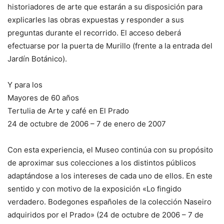
historiadores de arte que estarán a su disposición para
explicarles las obras expuestas y responder a sus
preguntas durante el recorrido. El acceso deberá
efectuarse por la puerta de Murillo (frente a la entrada del
Jardín Botánico).
Y para los
Mayores de 60 años
Tertulia de Arte y café en El Prado
24 de octubre de 2006 – 7 de enero de 2007
Con esta experiencia, el Museo continúa con su propósito
de aproximar sus colecciones a los distintos públicos
adaptándose a los intereses de cada uno de ellos. En este
sentido y con motivo de la exposición «Lo fingido
verdadero. Bodegones españoles de la colección Naseiro
adquiridos por el Prado» (24 de octubre de 2006 – 7 de