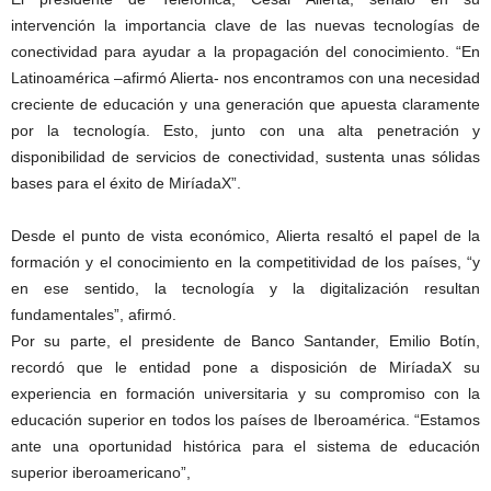
intervención la importancia clave de las nuevas tecnologías de
conectividad para ayudar a la propagación del conocimiento. “En
Latinoamérica –afirmó Alierta- nos encontramos con una necesidad
creciente de educación y una generación que apuesta claramente
por la tecnología. Esto, junto con una alta penetración y
disponibilidad de servicios de conectividad, sustenta unas sólidas
bases para el éxito de MiríadaX”.
Desde el punto de vista económico, Alierta resaltó el papel de la
formación y el conocimiento en la competitividad de los países, “y
en ese sentido, la tecnología y la digitalización resultan
fundamentales”, afirmó.
Por su parte, el presidente de Banco Santander, Emilio Botín,
recordó que le entidad pone a disposición de MiríadaX su
experiencia en formación universitaria y su compromiso con la
educación superior en todos los países de Iberoamérica. “Estamos
ante una oportunidad histórica para el sistema de educación
superior iberoamericano”,