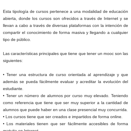
Esta tipología de cursos pertenece a una modalidad de educación
abierta, donde los cursos son ofrecidos a través de Internet y se
llevan a cabo a través de diversas plataformas con la intención de
compartir el conocimiento de forma masiva y llegando a cualquier
tipo de público.
Las características principales que tiene que tener un mooc son las
siguientes:
• Tener una estructura de curso orientada al aprendizaje y que
además se pueda fácilmente evaluar y acreditar la evolución del
estudiante.
• Tener un número de alumnos por curso muy elevado. Teniendo
como referencia que tiene que ser muy superior a la cantidad de
alumnos que puede haber en una clase presencial muy concurrida.
• Los cursos tiene que ser creados e impartidos de forma online.
• Los materiales tienen que ser fácilmente accesibles de forma
gratuita en Internet.