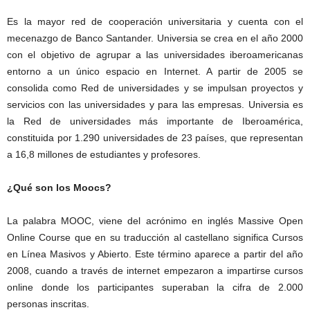
Es la mayor red de cooperación universitaria y cuenta con el
mecenazgo de Banco Santander. Universia se crea en el año 2000
con el objetivo de agrupar a las universidades iberoamericanas
entorno a un único espacio en Internet. A partir de 2005 se
consolida como Red de universidades y se impulsan proyectos y
servicios con las universidades y para las empresas. Universia es
la Red de universidades más importante de Iberoamérica,
constituida por 1.290 universidades de 23 países, que representan
a 16,8 millones de estudiantes y profesores.
¿Qué son los Moocs?
La palabra MOOC, viene del acrónimo en inglés Massive Open
Online Course que en su traducción al castellano significa Cursos
en Línea Masivos y Abierto. Este término aparece a partir del año
2008, cuando a través de internet empezaron a impartirse cursos
online donde los participantes superaban la cifra de 2.000
personas inscritas.