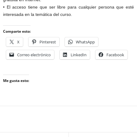
• El acceso tiene que ser libre para cualquier persona que esté
interesada en la temática del curso.
Comparte esto:
X
Pinterest
WhatsApp
Correo electrónico
LinkedIn
Facebook
Me gusta esto: