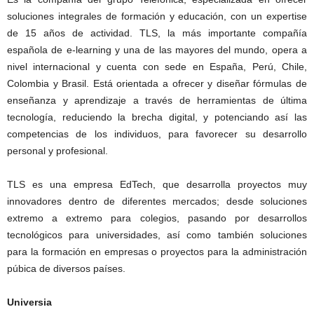
soluciones integrales de formación y educación, con un expertise
de 15 años de actividad. TLS, la más importante compañía
española de e-learning y una de las mayores del mundo, opera a
nivel internacional y cuenta con sede en España, Perú, Chile,
Colombia y Brasil. Está orientada a ofrecer y diseñar fórmulas de
enseñanza y aprendizaje a través de herramientas de última
tecnología, reduciendo la brecha digital, y potenciando así las
competencias de los individuos, para favorecer su desarrollo
personal y profesional.
TLS es una empresa EdTech, que desarrolla proyectos muy
innovadores dentro de diferentes mercados; desde soluciones
extremo a extremo para colegios, pasando por desarrollos
tecnológicos para universidades, así como también soluciones
para la formación en empresas o proyectos para la administración
púbica de diversos países.
Universia