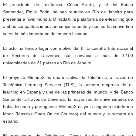
El presidente de Telefónica, César Alierta, y el del Banco
Santander, Emilio Botín, se han reunido en Río de Janeiro para
presentar a nivel mundial MiríadaX, la plataforma de e-learning que
ambas compañías impulsan conjuntamente y que se ha convertido
ya en la más importante del mundo hispano.
El acto ha tenido lugar con motivo del III Encuentro Internacional
de Rectores de Universia, que convoca a más de 1.100
universidades de 31 países en Río de Janeiro.
El proyecto MiríadaX es una iniciativa de Telefónica, a través de
Telefónica Learning Services (TLS), la primera empresa de e-
learning en España y una de las primeras del mundo, y del Banco
Santander a través de Universia, la mayor red de universidades de
habla hispana y portuguesa. MiríadaX es ya la segunda plataforma
Mooc (Massive Open Online Courses) del mundo y la primera en
español.
El presidente de Telefónica, César Alierta, señaló en su