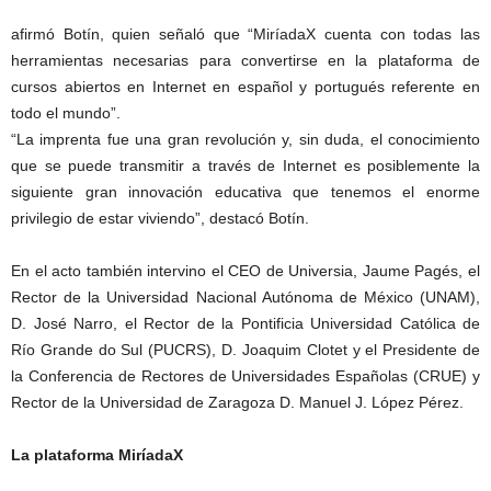
afirmó Botín, quien señaló que “MiríadaX cuenta con todas las
herramientas necesarias para convertirse en la plataforma de
cursos abiertos en Internet en español y portugués referente en
todo el mundo”.
“La imprenta fue una gran revolución y, sin duda, el conocimiento
que se puede transmitir a través de Internet es posiblemente la
siguiente gran innovación educativa que tenemos el enorme
privilegio de estar viviendo”, destacó Botín.
En el acto también intervino el CEO de Universia, Jaume Pagés, el
Rector de la Universidad Nacional Autónoma de México (UNAM),
D. José Narro, el Rector de la Pontificia Universidad Católica de
Río Grande do Sul (PUCRS), D. Joaquim Clotet y el Presidente de
la Conferencia de Rectores de Universidades Españolas (CRUE) y
Rector de la Universidad de Zaragoza D. Manuel J. López Pérez.
La plataforma MiríadaX