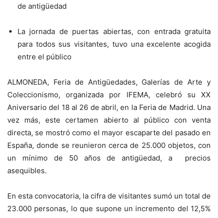
de antigüedad
La jornada de puertas abiertas, con entrada gratuita
para todos sus visitantes, tuvo una excelente acogida
entre el público
ALMONEDA, Feria de Antigüedades, Galerías de Arte y
Coleccionismo, organizada por IFEMA, celebró su XX
Aniversario del 18 al 26 de abril, en la Feria de Madrid. Una
vez más, este certamen abierto al público con venta
directa, se mostró como el mayor escaparte del pasado en
España, donde se reunieron cerca de 25.000 objetos, con
un mínimo de 50 años de antigüedad, a precios
asequibles.
En esta convocatoria, la cifra de visitantes sumó un total de
23.000 personas, lo que supone un incremento del 12,5%