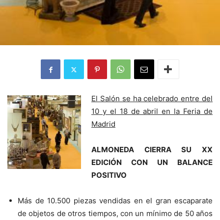
El Salón se ha celebrado entre del
10 y el 18 de abril en la Feria de
Madrid
ALMONEDA CIERRA SU XX
EDICIÓN CON UN BALANCE
POSITIVO
Más de 10.500 piezas vendidas en el gran escaparate
de objetos de otros tiempos, con un mínimo de 50 años