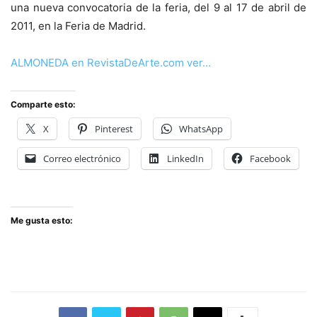
una nueva convocatoria de la feria, del 9 al 17 de abril de
2011, en la Feria de Madrid.
ALMONEDA en RevistaDeArte.com ver…
Comparte esto:
X
Pinterest
WhatsApp
Correo electrónico
LinkedIn
Facebook
Me gusta esto: