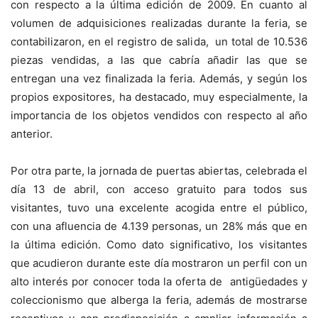
con respecto a la última edición de 2009. En cuanto al
volumen de adquisiciones realizadas durante la feria, se
contabilizaron, en el registro de salida, un total de 10.536
piezas vendidas, a las que cabría añadir las que se
entregan una vez finalizada la feria. Además, y según los
propios expositores, ha destacado, muy especialmente, la
importancia de los objetos vendidos con respecto al año
anterior.
Por otra parte, la jornada de puertas abiertas, celebrada el
día 13 de abril, con acceso gratuito para todos sus
visitantes, tuvo una excelente acogida entre el público,
con una afluencia de 4.139 personas, un 28% más que en
la última edición. Como dato significativo, los visitantes
que acudieron durante este día mostraron un perfil con un
alto interés por conocer toda la oferta de antigüedades y
coleccionismo que alberga la feria, además de mostrarse