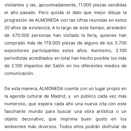
visitantes y las, aproximadamente, 11.000 piezas vendidas
el año pasado. Pero quizás el dato que mejor dibuje la
progresión de ALMONEDA son las cifras reunidas en estos
20 años de existencia. A lo largo de este tiempo, alrededor
de 470.000 personas han visitado la feria, quienes han
comprado más de 178.000 piezas de alguno de los 3.700
expositores participantes estos años. Asimismo, 3.100
periodistas acreditados en total han hecho posible los más
de 2.100 impactos del Salón en los diferentes medios de
comunicación.
De esta manera, ALMONEDA cuenta con un lugar propio en
la agenda cultural de Madrid, y un público cada vez más
numeroso, que espera cada año una nueva cita con este
fascinante mundo para buscar una obra artística o un
objeto decorativo, que imprima buen gusto en los
ambientes más diversos. Todos ellos podrán disfrutar de