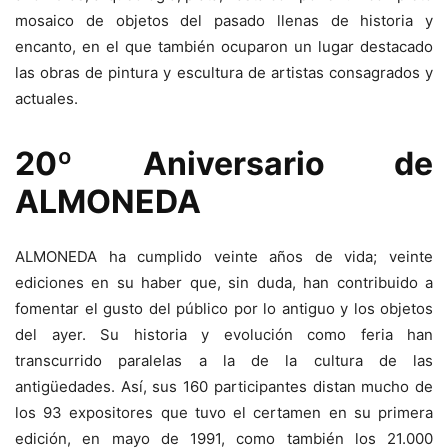
mosaico de objetos del pasado llenas de historia y
encanto, en el que también ocuparon un lugar destacado
las obras de pintura y escultura de artistas consagrados y
actuales.
20º Aniversario de
ALMONEDA
ALMONEDA ha cumplido veinte años de vida; veinte
ediciones en su haber que, sin duda, han contribuido a
fomentar el gusto del público por lo antiguo y los objetos
del ayer. Su historia y evolución como feria han
transcurrido paralelas a la de la cultura de las
antigüedades. Así, sus 160 participantes distan mucho de
los 93 expositores que tuvo el certamen en su primera
edición, en mayo de 1991, como también los 21.000