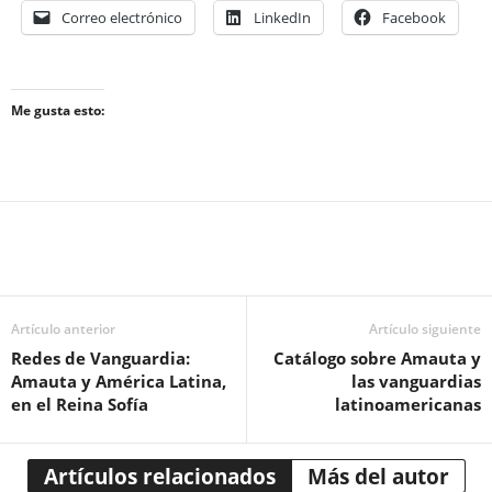
Correo electrónico
LinkedIn
Facebook
Me gusta esto:
Artículo anterior
Artículo siguiente
Redes de Vanguardia:
Catálogo sobre Amauta y
Amauta y América Latina,
las vanguardias
en el Reina Sofía
latinoamericanas
Artículos relacionados
Más del autor