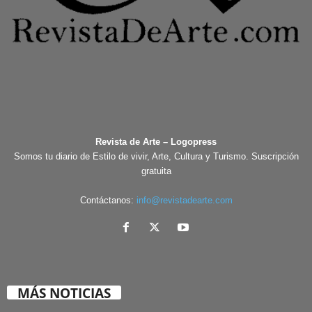
Revista de Arte – Logopress
Somos tu diario de Estilo de vivir, Arte, Cultura y Turismo. Suscripción
gratuita
Contáctanos:
info@revistadearte.com
MÁS NOTICIAS