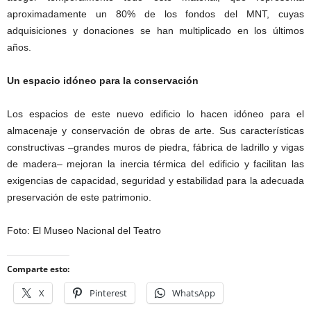
aproximadamente un 80% de los fondos del MNT, cuyas
adquisiciones y donaciones se han multiplicado en los últimos
años.
Un espacio idóneo para la conservación
Los espacios de este nuevo edificio lo hacen idóneo para el
almacenaje y conservación de obras de arte. Sus características
constructivas –grandes muros de piedra, fábrica de ladrillo y vigas
de madera– mejoran la inercia térmica del edificio y facilitan las
exigencias de capacidad, seguridad y estabilidad para la adecuada
preservación de este patrimonio.
Foto: El Museo Nacional del Teatro
Comparte esto:
X
Pinterest
WhatsApp