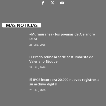
MÁS NOTICIAS
«Murmuránea» los poemas de Alejandro
Daza
21 julio, 2026
El Prado reúne la serie costumbrista de
Valeriano Bécquer
21 julio, 2026
El IPCE incorpora 20.000 nuevos registros a
su archivo digital
20 julio, 2026