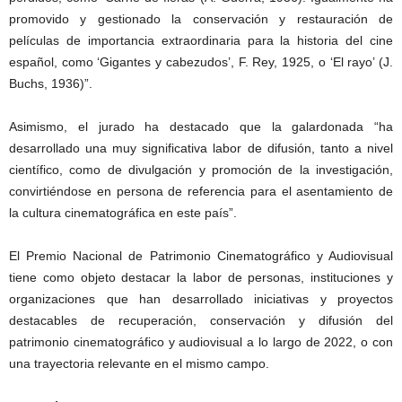
promovido y gestionado la conservación y restauración de
películas de importancia extraordinaria para la historia del cine
español, como ‘Gigantes y cabezudos’, F. Rey, 1925, o ‘El rayo’ (J.
Buchs, 1936)”.
Asimismo, el jurado ha destacado que la galardonada “ha
desarrollado una muy significativa labor de difusión, tanto a nivel
científico, como de divulgación y promoción de la investigación,
convirtiéndose en persona de referencia para el asentamiento de
la cultura cinematográfica en este país”.
El Premio Nacional de Patrimonio Cinematográfico y Audiovisual
tiene como objeto destacar la labor de personas, instituciones y
organizaciones que han desarrollado iniciativas y proyectos
destacables de recuperación, conservación y difusión del
patrimonio cinematográfico y audiovisual a lo largo de 2022, o con
una trayectoria relevante en el mismo campo.