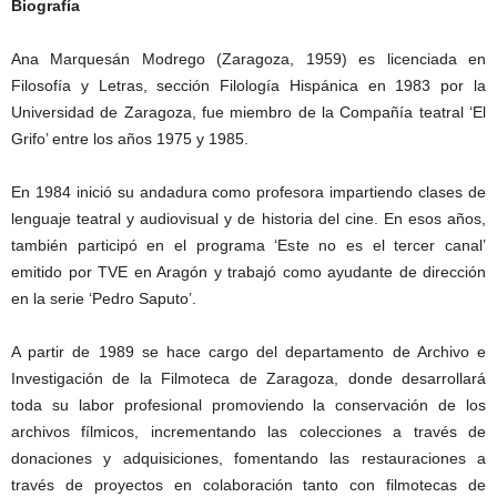
Biografía
Ana Marquesán Modrego (Zaragoza, 1959) es licenciada en
Filosofía y Letras, sección Filología Hispánica en 1983 por la
Universidad de Zaragoza, fue miembro de la Compañía teatral ‘El
Grifo’ entre los años 1975 y 1985.
En 1984 inició su andadura como profesora impartiendo clases de
lenguaje teatral y audiovisual y de historia del cine. En esos años,
también participó en el programa ‘Este no es el tercer canal’
emitido por TVE en Aragón y trabajó como ayudante de dirección
en la serie ‘Pedro Saputo’.
A partir de 1989 se hace cargo del departamento de Archivo e
Investigación de la Filmoteca de Zaragoza, donde desarrollará
toda su labor profesional promoviendo la conservación de los
archivos fílmicos, incrementando las colecciones a través de
donaciones y adquisiciones, fomentando las restauraciones a
través de proyectos en colaboración tanto con filmotecas de