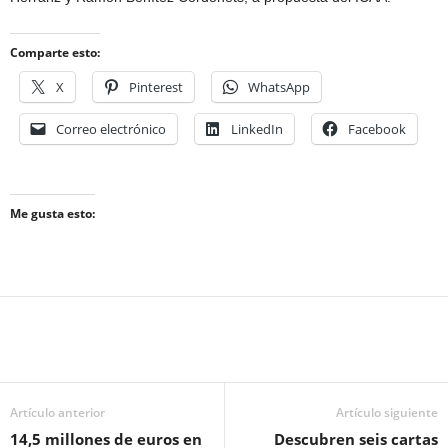
Comparte esto:
X
Pinterest
WhatsApp
Correo electrónico
LinkedIn
Facebook
Me gusta esto:
Artículo anterior
Artículo siguiente
14,5 millones de euros en
Descubren seis cartas