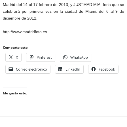
Madrid del 14 al 17 febrero de 2013, y JUSTMAD MIA, feria que se
celebrará por primera vez en la ciudad de Miami, del 6 al 9 de
diciembre de 2012.
http://www.madridfoto.es
Comparte esto:
X
Pinterest
WhatsApp
Correo electrónico
LinkedIn
Facebook
Me gusta esto: