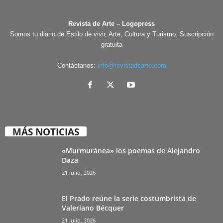
Revista de Arte – Logopress
Somos tu diario de Estilo de vivir, Arte, Cultura y Turismo. Suscripción
gratuita
Contáctanos:
info@revistadearte.com
MÁS NOTICIAS
«Murmuránea» los poemas de Alejandro
Daza
21 julio, 2026
El Prado reúne la serie costumbrista de
Valeriano Bécquer
21 julio, 2026