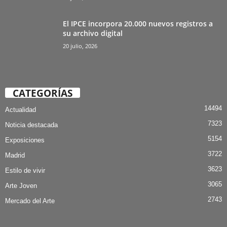
El IPCE incorpora 20.000 nuevos registros a
su archivo digital
20 julio, 2026
CATEGORÍAS
14494
Actualidad
7323
Noticia destacada
5154
Exposiciones
3722
Madrid
3623
Estilo de vivir
3065
Arte Joven
2743
Mercado del Arte