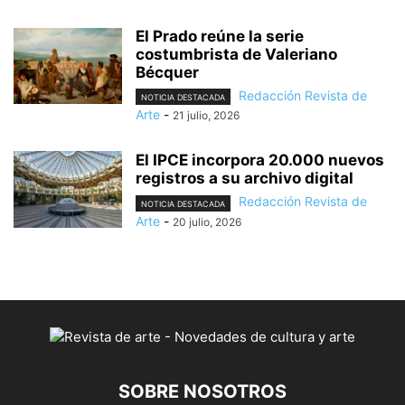
El Prado reúne la serie
costumbrista de Valeriano
Bécquer
Redacción Revista de
NOTICIA DESTACADA
Arte
-
21 julio, 2026
El IPCE incorpora 20.000 nuevos
registros a su archivo digital
Redacción Revista de
NOTICIA DESTACADA
Arte
-
20 julio, 2026
SOBRE NOSOTROS