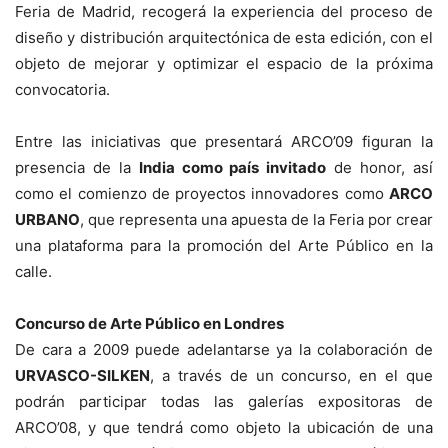
Feria de Madrid, recogerá la experiencia del proceso de
diseño y distribución arquitectónica de esta edición, con el
objeto de mejorar y optimizar el espacio de la próxima
convocatoria.
Entre las iniciativas que presentará ARCO’09 figuran la
presencia de la
India como país invitado
de honor, así
como el comienzo de proyectos innovadores como
ARCO
URBANO
, que representa una apuesta de la Feria por crear
una plataforma para la promoción del Arte Público en la
calle.
Concurso de Arte Público en Londres
De cara a 2009 puede adelantarse ya la colaboración de
URVASCO-SILKEN
, a través de un concurso, en el que
podrán participar todas las galerías expositoras de
ARCO’08, y que tendrá como objeto la ubicación de una