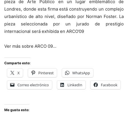
pieza de Arte Público en un lugar emblemático de
Londres, donde esta firma está construyendo un complejo
urbanístico de alto nivel, diseñado por Norman Foster. La
pieza seleccionada por un jurado de prestigio
internacional será exhibida en ARCO’09
Ver más sobre ARCO 09…
Comparte esto:
X
Pinterest
WhatsApp
Correo electrónico
LinkedIn
Facebook
Me gusta esto: