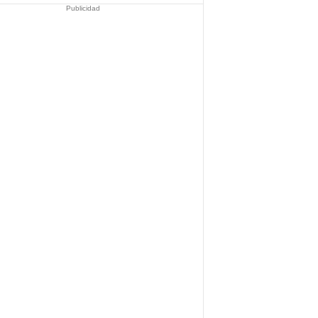
Publicidad