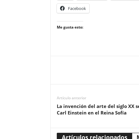
Facebook
Me gusta esto:
Artículo anterior
La invención del arte del siglo XX 
Carl Einstein en el Reina Sofía
Artículos relacionados