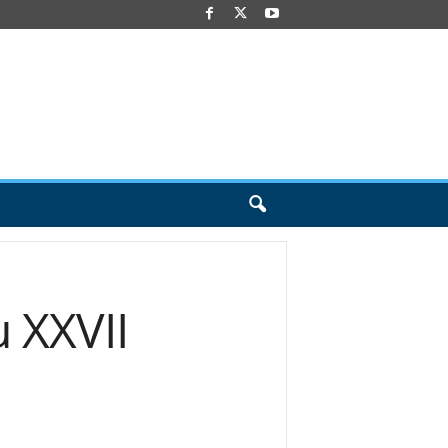
 XXVII