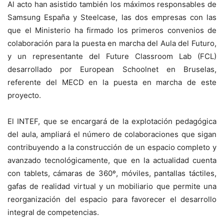
Al acto han asistido también los máximos responsables de
Samsung España y Steelcase, las dos empresas con las
que el Ministerio ha firmado los primeros convenios de
colaboración para la puesta en marcha del Aula del Futuro,
y un representante del Future Classroom Lab (FCL)
desarrollado por European Schoolnet en Bruselas,
referente del MECD en la puesta en marcha de este
proyecto.
El INTEF, que se encargará de la explotación pedagógica
del aula, ampliará el número de colaboraciones que sigan
contribuyendo a la construcción de un espacio completo y
avanzado tecnológicamente, que en la actualidad cuenta
con tablets, cámaras de 360º, móviles, pantallas táctiles,
gafas de realidad virtual y un mobiliario que permite una
reorganización del espacio para favorecer el desarrollo
integral de competencias.