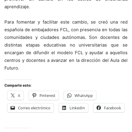
aprendizaje.
Para fomentar y facilitar este cambio, se creó una red
española de embajadores FCL, con presencia en todas las
comunidades y ciudades autónomas. Son docentes de
distintas etapas educativas no universitarias que se
encargan de difundir el modelo FCL y ayudar a aquellos
centros y docentes a avanzar en la dirección del Aula del
Futuro.
Comparte esto:
X
Pinterest
WhatsApp
Correo electrónico
LinkedIn
Facebook