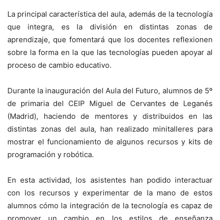
La principal característica del aula, además de la tecnología
que integra, es la división en distintas zonas de
aprendizaje, que fomentará que los docentes reflexionen
sobre la forma en la que las tecnologías pueden apoyar al
proceso de cambio educativo.
Durante la inauguración del Aula del Futuro, alumnos de 5º
de primaria del CEIP Miguel de Cervantes de Leganés
(Madrid), haciendo de mentores y distribuidos en las
distintas zonas del aula, han realizado minitalleres para
mostrar el funcionamiento de algunos recursos y kits de
programación y robótica.
En esta actividad, los asistentes han podido interactuar
con los recursos y experimentar de la mano de estos
alumnos cómo la integración de la tecnología es capaz de
promover un cambio en los estilos de enseñanza