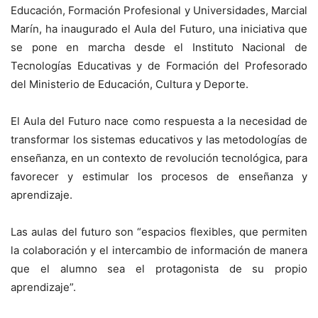
Educación, Formación Profesional y Universidades, Marcial
Marín, ha inaugurado el Aula del Futuro, una iniciativa que
se pone en marcha desde el Instituto Nacional de
Tecnologías Educativas y de Formación del Profesorado
del Ministerio de Educación, Cultura y Deporte.
El Aula del Futuro nace como respuesta a la necesidad de
transformar los sistemas educativos y las metodologías de
enseñanza, en un contexto de revolución tecnológica, para
favorecer y estimular los procesos de enseñanza y
aprendizaje.
Las aulas del futuro son “espacios flexibles, que permiten
la colaboración y el intercambio de información de manera
que el alumno sea el protagonista de su propio
aprendizaje”.