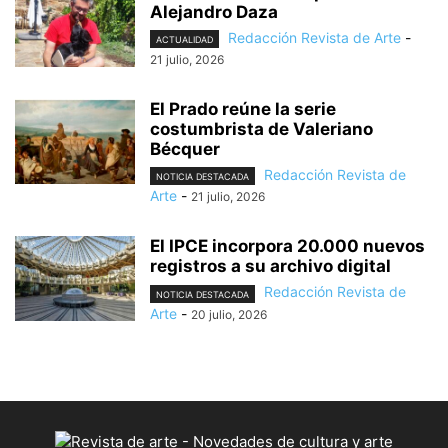
Alejandro Daza
Redacción Revista de Arte
-
ACTUALIDAD
21 julio, 2026
El Prado reúne la serie
costumbrista de Valeriano
Bécquer
Redacción Revista de
NOTICIA DESTACADA
Arte
-
21 julio, 2026
El IPCE incorpora 20.000 nuevos
registros a su archivo digital
Redacción Revista de
NOTICIA DESTACADA
Arte
-
20 julio, 2026