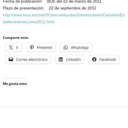
Fecha de publicación: BOE del 22 de marzo de 2011
Plazo de presentación: 22 de septiembre de 2011
http://www.mcu.es/cine/SC/becasAyudasSubvenciones/ConvenioEs
tablecimientoLinea2011.html
Comparte esto:
X
Pinterest
WhatsApp
Correo electrónico
LinkedIn
Facebook
Me gusta esto: