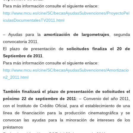
Para más información consulte el siguiente enlace:
http://www.mcu.es/cine/SC/becasAyudasSubvenciones/ProyectoPel
iculasDocumentalesTV2011.html
– Ayudas para la
amortización de largometrajes
, segunda
convocatoria 2011.
El plazo de presentación de
solicitudes finaliza el 20 de
Septiembre de 2011
.
Para más información consulte el siguiente enlace:
http://www.mcu.es/cine/SC/becasAyudasSubvenciones/Amortizacio
n2_2011.html
También finalizará el plazo de presentación de solicitudes el
próximo 22 de septiembre de 2011
: – Convenio del año 2011,
con el Instituto de Crédito Oficial, para el establecimiento de una
línea de financiación para la producción cinematográfica y se
convocan las ayudas para la minoración de intereses de los
préstamos