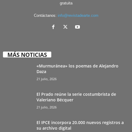
gratuita
Contáctanos:
info@revistadearte.com
MÁS NOTICIAS
«Murmuránea» los poemas de Alejandro
Daza
21 julio, 2026
El Prado reúne la serie costumbrista de
Valeriano Bécquer
21 julio, 2026
El IPCE incorpora 20.000 nuevos registros a
su archivo digital