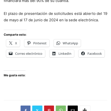
financiará más del 90% de su cuantía.
El plazo de presentación de solicitudes está abierto del 19
de mayo al 17 de junio de 2024 en la sede electrónica.
Comparte esto:
X
Pinterest
WhatsApp
Correo electrónico
LinkedIn
Facebook
Me gusta esto: