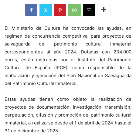
El Ministerio de Cultura ha convocado las ayudas, en
régimen de concurrencia competitiva, para proyectos de
salvaguarda del patrimonio cultural inmaterial
correspondientes al año 2024. Dotadas con 234.000
euros, están instruidas por el Instituto del Patrimonio
Cultural de España (IPCE), como responsable de la
elaboración y ejecución del Plan Nacional de Salvaguarda
del Patrimonio Cultural Inmaterial.
Estas ayudas tienen como objeto la realización de
proyectos de documentación, investigación, transmisión,
perpetuación, difusión y promoción del patrimonio cultural
inmaterial, a realizarse desde el 1 de abril de 2024 hasta el
31 de diciembre de 2025.