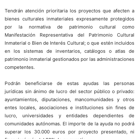
Tendrán atención prioritaria los proyectos que afecten a
bienes culturales inmateriales expresamente protegidos
por la normativa de patrimonio cultural como
Manifestación Representativa del Patrimonio Cultural
Inmaterial o Bien de Interés Cultural; o que estén incluidos
en los sistemas de inventarios, catálogos o atlas de
patrimonio inmaterial gestionados por las administraciones
competentes.
Podrán beneficiarse de estas ayudas las personas
jurídicas sin ánimo de lucro del sector público o privado:
ayuntamientos, diputaciones, mancomunidades y otros
entes locales, asociaciones e instituciones sin fines de
lucro, universidades y entidades dependientes de
comunidades autónomas. El importe de la ayuda no podrá
superar los 30.000 euros por proyecto presentado, ni