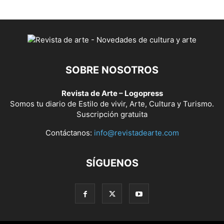
SOBRE NOSOTROS
Revista de Arte – Logopress
Somos tu diario de Estilo de vivir, Arte, Cultura y Turismo.
Suscripción gratuita
Contáctanos:
info@revistadearte.com
SÍGUENOS