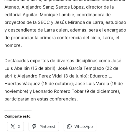
Ateneo, Alejandro Sanz; Santos López, director de la
editorial Aguilar; Monique Lambie, coordinadora de
proyectos de la SECC y Jesús Miranda de Larra, estudioso
y descendiente de Larra quien, además, será el encargado
de pronunciar la primera conferencia del ciclo, Larra, el
hombre.
Destacados expertos de diversas disciplinas como José
Luis Abellán (15 de abril); José García Templado (22 de
abril); Alejandro Pérez Vidal (3 de junio); Eduardo L.
Huertas Vázquez (15 de octubre); José Luis Varela (19 de
noviembre) y Leonardo Romero Tobar (9 de diciembre),
participarán en estas conferencias.
Comparte esto:
X
Pinterest
WhatsApp