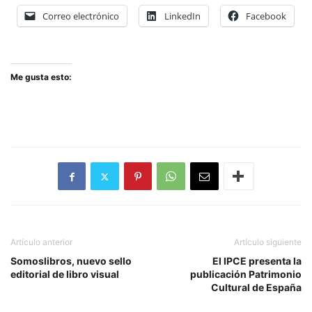
Correo electrónico
LinkedIn
Facebook
Me gusta esto:
Artículo anterior
Artículo siguiente
Somoslibros, nuevo sello
El IPCE presenta la
editorial de libro visual
publicación Patrimonio
Cultural de España