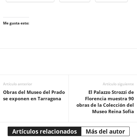
Me gusta esto:
Artículo anterior
Artículo siguiente
Obras del Museo del Prado
El Palazzo Strozzi de
se exponen en Tarragona
Florencia muestra 90
obras de la Colección del
Museo Reina Sofía
Artículos relacionados
Más del autor