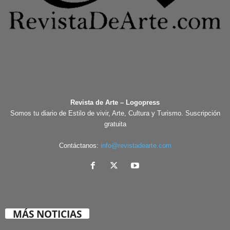
Revista de Arte – Logopress
Somos tu diario de Estilo de vivir, Arte, Cultura y Turismo. Suscripción
gratuita
Contáctanos:
info@revistadearte.com
MÁS NOTICIAS