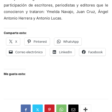
participación de escritores, periodistas y editores que le
conocieron y trataron: Ymelda Navajo, Juan Cruz, Ángel
Antonio Herrera y Antonio Lucas.
Comparte esto:
X
Pinterest
WhatsApp
Correo electrónico
LinkedIn
Facebook
Me gusta esto: