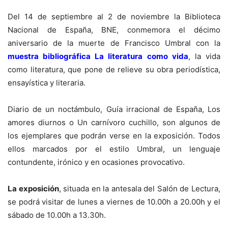
Del 14 de septiembre al 2 de noviembre la Biblioteca
Nacional de España, BNE, conmemora el décimo
aniversario de la muerte de Francisco Umbral con la
muestra bibliográfica La literatura como vida
, la vida
como literatura, que pone de relieve su obra periodística,
ensayística y literaria.
Diario de un noctámbulo, Guía irracional de España, Los
amores diurnos o Un carnívoro cuchillo, son algunos de
los ejemplares que podrán verse en la exposición. Todos
ellos marcados por el estilo Umbral, un lenguaje
contundente, irónico y en ocasiones provocativo.
La exposición
, situada en la antesala del Salón de Lectura,
se podrá visitar de lunes a viernes de 10.00h a 20.00h y el
sábado de 10.00h a 13.30h.