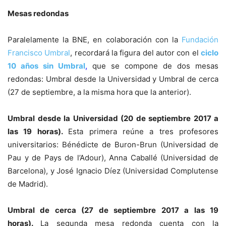
Mesas redondas
Paralelamente la BNE, en colaboración con la
Fundación
Francisco Umbral
, recordará la figura del autor con el
ciclo
10 años sin Umbral
,
que se compone de dos mesas
redondas: Umbral desde la Universidad y Umbral de cerca
(27 de septiembre, a la misma hora que la anterior).
Umbral desde la Universidad (20 de septiembre 2017 a
las 19 horas).
Esta primera reúne a tres profesores
universitarios: Bénédicte de Buron-Brun (Universidad de
Pau y de Pays de l’Adour), Anna Caballé (Universidad de
Barcelona), y José Ignacio Díez (Universidad Complutense
de Madrid).
Umbral de cerca (27 de septiembre 2017 a las 19
horas).
La segunda mesa redonda cuenta con la