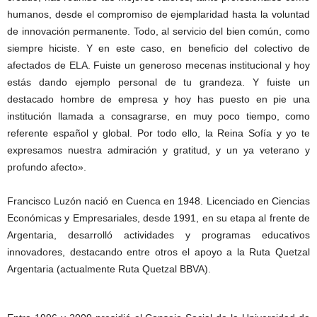
humanos, desde el compromiso de ejemplaridad hasta la voluntad
de innovación permanente. Todo, al servicio del bien común, como
siempre hiciste. Y en este caso, en beneficio del colectivo de
afectados de ELA. Fuiste un generoso mecenas institucional y hoy
estás dando ejemplo personal de tu grandeza. Y fuiste un
destacado hombre de empresa y hoy has puesto en pie una
institución llamada a consagrarse, en muy poco tiempo, como
referente español y global. Por todo ello, la Reina Sofía y yo te
expresamos nuestra admiración y gratitud, y un ya veterano y
profundo afecto».
Francisco Luzón nació en Cuenca en 1948. Licenciado en Ciencias
Económicas y Empresariales, desde 1991, en su etapa al frente de
Argentaria, desarrolló actividades y programas educativos
innovadores, destacando entre otros el apoyo a la Ruta Quetzal
Argentaria (actualmente Ruta Quetzal BBVA).