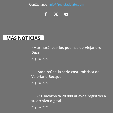
Contáctanos:
info@revistadearte.com
MÁS NOTICIAS
«Murmuránea» los poemas de Alejandro
Daza
21 julio, 2026
El Prado reúne la serie costumbrista de
Valeriano Bécquer
21 julio, 2026
El IPCE incorpora 20.000 nuevos registros a
su archivo digital
20 julio, 2026