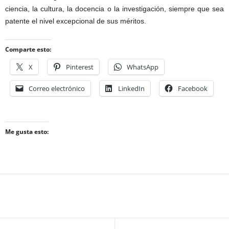
ciencia, la cultura, la docencia o la investigación, siempre que sea
patente el nivel excepcional de sus méritos.
Comparte esto:
X
Pinterest
WhatsApp
Correo electrónico
LinkedIn
Facebook
Me gusta esto: