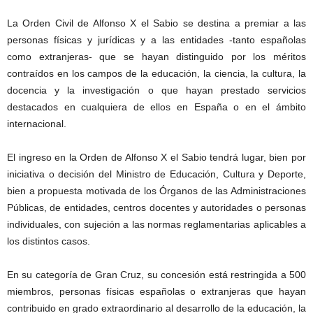
La Orden Civil de Alfonso X el Sabio se destina a premiar a las
personas físicas y jurídicas y a las entidades -tanto españolas
como extranjeras- que se hayan distinguido por los méritos
contraídos en los campos de la educación, la ciencia, la cultura, la
docencia y la investigación o que hayan prestado servicios
destacados en cualquiera de ellos en España o en el ámbito
internacional.
El ingreso en la Orden de Alfonso X el Sabio tendrá lugar, bien por
iniciativa o decisión del Ministro de Educación, Cultura y Deporte,
bien a propuesta motivada de los Órganos de las Administraciones
Públicas, de entidades, centros docentes y autoridades o personas
individuales, con sujeción a las normas reglamentarias aplicables a
los distintos casos.
En su categoría de Gran Cruz, su concesión está restringida a 500
miembros, personas físicas españolas o extranjeras que hayan
contribuido en grado extraordinario al desarrollo de la educación, la