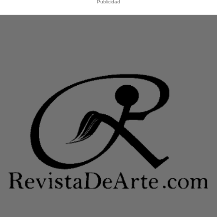
Publicidad