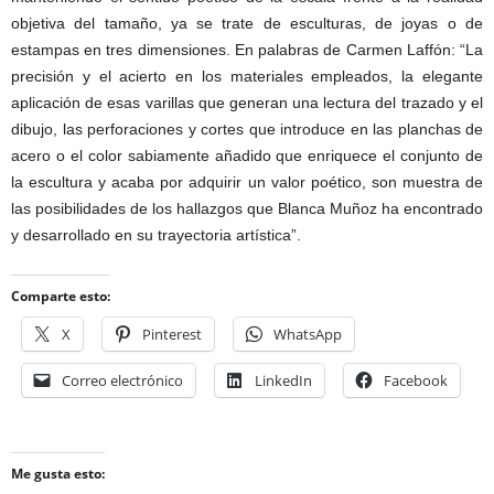
objetiva del tamaño, ya se trate de esculturas, de joyas o de
estampas en tres dimensiones. En palabras de Carmen Laffón: “La
precisión y el acierto en los materiales empleados, la elegante
aplicación de esas varillas que generan una lectura del trazado y el
dibujo, las perforaciones y cortes que introduce en las planchas de
acero o el color sabiamente añadido que enriquece el conjunto de
la escultura y acaba por adquirir un valor poético, son muestra de
las posibilidades de los hallazgos que Blanca Muñoz ha encontrado
y desarrollado en su trayectoria artística”.
Comparte esto:
X
Pinterest
WhatsApp
Correo electrónico
LinkedIn
Facebook
Me gusta esto: