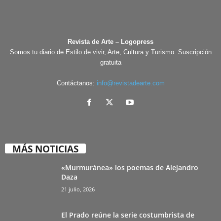
Revista de Arte – Logopress
Somos tu diario de Estilo de vivir, Arte, Cultura y Turismo. Suscripción
gratuita
Contáctanos:
info@revistadearte.com
MÁS NOTICIAS
«Murmuránea» los poemas de Alejandro
Daza
21 julio, 2026
El Prado reúne la serie costumbrista de