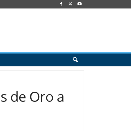
s de Oro a