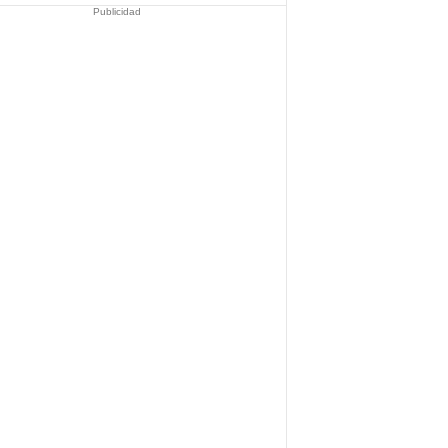
Publicidad