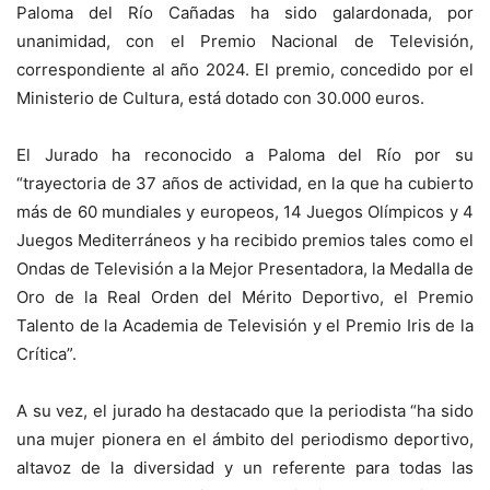
Paloma del Río Cañadas ha sido galardonada, por
unanimidad, con el Premio Nacional de Televisión,
correspondiente al año 2024. El premio, concedido por el
Ministerio de Cultura, está dotado con 30.000 euros.
El Jurado ha reconocido a Paloma del Río por su
“trayectoria de 37 años de actividad, en la que ha cubierto
más de 60 mundiales y europeos, 14 Juegos Olímpicos y 4
Juegos Mediterráneos y ha recibido premios tales como el
Ondas de Televisión a la Mejor Presentadora, la Medalla de
Oro de la Real Orden del Mérito Deportivo, el Premio
Talento de la Academia de Televisión y el Premio Iris de la
Crítica”.
A su vez, el jurado ha destacado que la periodista “ha sido
una mujer pionera en el ámbito del periodismo deportivo,
altavoz de la diversidad y un referente para todas las