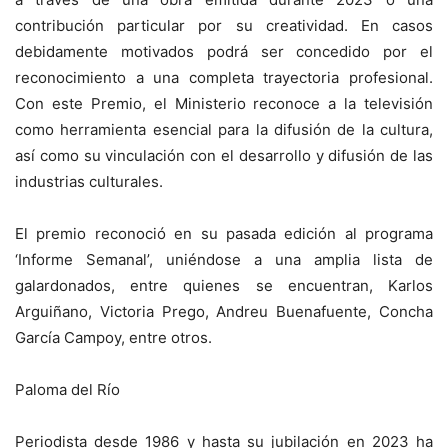
contribución particular por su creatividad. En casos
debidamente motivados podrá ser concedido por el
reconocimiento a una completa trayectoria profesional.
Con este Premio, el Ministerio reconoce a la televisión
como herramienta esencial para la difusión de la cultura,
así como su vinculación con el desarrollo y difusión de las
industrias culturales.
El premio reconoció en su pasada edición al programa
‘Informe Semanal’, uniéndose a una amplia lista de
galardonados, entre quienes se encuentran, Karlos
Arguiñano, Victoria Prego, Andreu Buenafuente, Concha
García Campoy, entre otros.
Paloma del Río
Periodista desde 1986 y hasta su jubilación en 2023 ha