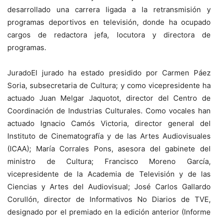
desarrollado una carrera ligada a la retransmisión y
programas deportivos en televisión, donde ha ocupado
cargos de redactora jefa, locutora y directora de
programas.
JuradoEl jurado ha estado presidido por Carmen Páez
Soria, subsecretaria de Cultura; y como vicepresidente ha
actuado Juan Melgar Jaquotot, director del Centro de
Coordinación de Industrias Culturales. Como vocales han
actuado Ignacio Camós Victoria, director general del
Instituto de Cinematografía y de las Artes Audiovisuales
(ICAA); María Corrales Pons, asesora del gabinete del
ministro de Cultura; Francisco Moreno García,
vicepresidente de la Academia de Televisión y de las
Ciencias y Artes del Audiovisual; José Carlos Gallardo
Corullón, director de Informativos No Diarios de TVE,
designado por el premiado en la edición anterior (Informe