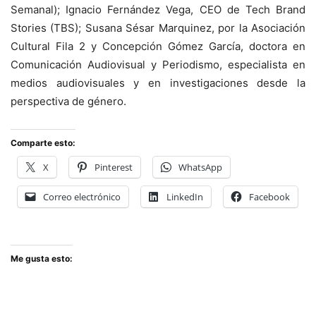
Semanal); Ignacio Fernández Vega, CEO de Tech Brand
Stories (TBS); Susana Sésar Marquinez, por la Asociación
Cultural Fila 2 y Concepción Gómez García, doctora en
Comunicación Audiovisual y Periodismo, especialista en
medios audiovisuales y en investigaciones desde la
perspectiva de género.
Comparte esto:
X
Pinterest
WhatsApp
Correo electrónico
LinkedIn
Facebook
Me gusta esto: