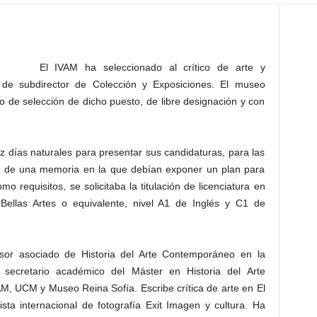
El IVAM ha seleccionado al crítico de arte y
 de subdirector de Colección y Exposiciones. El museo
 de selección de dicho puesto, de libre designación y con
 días naturales para presentar sus candidaturas, para las
 y de una memoria en la que debían exponer un plan para
 requisitos, se solicitaba la titulación de licenciatura en
, Bellas Artes o equivalente, nivel A1 de Inglés y C1 de
sor asociado de Historia del Arte Contemporáneo en la
secretario académico del Máster en Historia del Arte
M, UCM y Museo Reina Sofía. Escribe crítica de arte en El
ista internacional de fotografía Exit Imagen y cultura. Ha