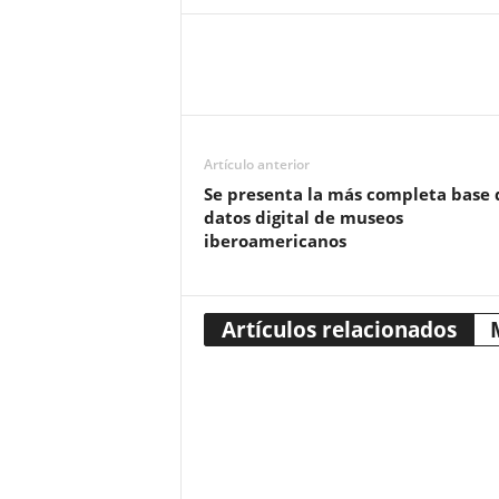
Artículo anterior
Se presenta la más completa base 
datos digital de museos
iberoamericanos
Artículos relacionados