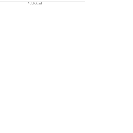
Publicidad