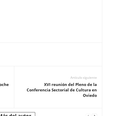
Artículo siguiente
Noche
XVI reunión del Pleno de la
Conferencia Sectorial de Cultura en
Oviedo