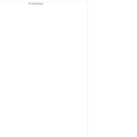
Publicidad