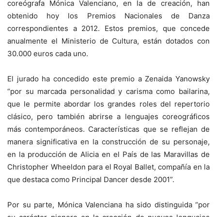
coreógrafa Mónica Valenciano, en la de creación, han
obtenido hoy los Premios Nacionales de Danza
correspondientes a 2012. Estos premios, que concede
anualmente el Ministerio de Cultura, están dotados con
30.000 euros cada uno.
El jurado ha concedido este premio a Zenaida Yanowsky
“por su marcada personalidad y carisma como bailarina,
que le permite abordar los grandes roles del repertorio
clásico, pero también abrirse a lenguajes coreográficos
más contemporáneos. Características que se reflejan de
manera significativa en la construcción de su personaje,
en la producción de Alicia en el País de las Maravillas de
Christopher Wheeldon para el Royal Ballet, compañía en la
que destaca como Principal Dancer desde 2001”.
Por su parte, Mónica Valenciana ha sido distinguida “por