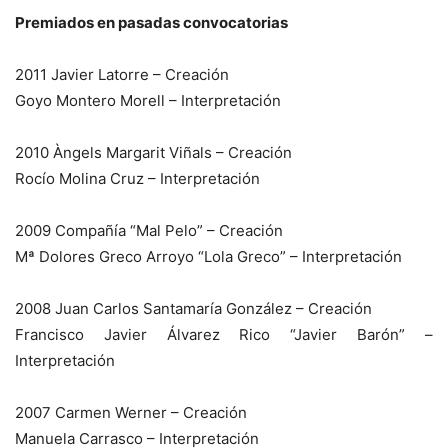
Premiados en pasadas convocatorias
2011 Javier Latorre – Creación
Goyo Montero Morell – Interpretación
2010 Àngels Margarit Viñals – Creación
Rocío Molina Cruz – Interpretación
2009 Compañía “Mal Pelo” – Creación
Mª Dolores Greco Arroyo “Lola Greco” – Interpretación
2008 Juan Carlos Santamaría González – Creación
Francisco Javier Álvarez Rico “Javier Barón” –
Interpretación
2007 Carmen Werner – Creación
Manuela Carrasco – Interpretación