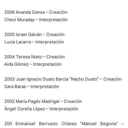
2006 Ananda Dansa – Creación
Chevi Muraday – Interpretación
2005 Israel Galván – Creación
Lucía Lacarra – Interpretación
2004 Teresa Nieto – Creación
Aida Gómez – Interpretación
2003 Juan Ignacio Duato Barcia “Nacho Duato” – Creación
Sara Baras – Interpretación
2002 María Pagés Madrigal – Creación
Ángel Corella López – Interpretación
200 Enmanuel Berruezo Chávez “Manuel Segovia” –