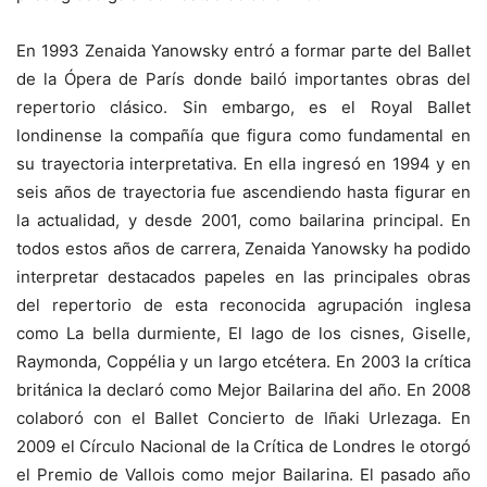
En 1993 Zenaida Yanowsky entró a formar parte del Ballet
de la Ópera de París donde bailó importantes obras del
repertorio clásico. Sin embargo, es el Royal Ballet
londinense la compañía que figura como fundamental en
su trayectoria interpretativa. En ella ingresó en 1994 y en
seis años de trayectoria fue ascendiendo hasta figurar en
la actualidad, y desde 2001, como bailarina principal. En
todos estos años de carrera, Zenaida Yanowsky ha podido
interpretar destacados papeles en las principales obras
del repertorio de esta reconocida agrupación inglesa
como La bella durmiente, El lago de los cisnes, Giselle,
Raymonda, Coppélia y un largo etcétera. En 2003 la crítica
británica la declaró como Mejor Bailarina del año. En 2008
colaboró con el Ballet Concierto de Iñaki Urlezaga. En
2009 el Círculo Nacional de la Crítica de Londres le otorgó
el Premio de Vallois como mejor Bailarina. El pasado año