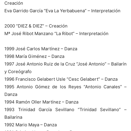
Creación
Eva Garrido García “Eva La Yerbabuena” – Interpretación
2000 “DIEZ & DIEZ” – Creación
Mª José Ribot Manzano “La Ribot” – Interpretación
1999 José Carlos Martínez – Danza
1998 María Giménez – Danza
1997 José Antonio Ruiz de la Cruz “José Antonio” – Bailarín
y Coreógrafo
1996 Francisco Gelabert Usle “Cesc Gelabert” – Danza
1995 Antonio Gómez de los Reyes “Antonio Canales” –
Danza
1994 Ramón Oller Martínez – Danza
1993 Trinidad García Sevillano “Trinidad Sevillano” –
Bailarina
1992 Mario Maya – Danza