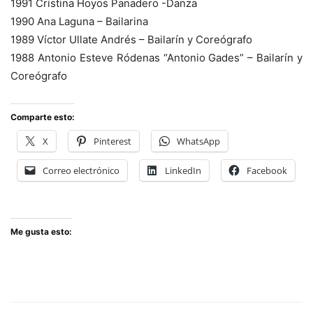
1991 Cristina Hoyos Panadero -Danza
1990 Ana Laguna – Bailarina
1989 Víctor Ullate Andrés – Bailarín y Coreógrafo
1988 Antonio Esteve Ródenas “Antonio Gades” – Bailarín y
Coreógrafo
Comparte esto:
X
Pinterest
WhatsApp
Correo electrónico
LinkedIn
Facebook
Me gusta esto: