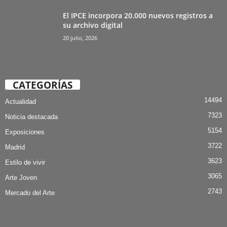
El IPCE incorpora 20.000 nuevos registros a
su archivo digital
20 julio, 2026
CATEGORÍAS
14494
Actualidad
7323
Noticia destacada
5154
Exposiciones
3722
Madrid
3623
Estilo de vivir
3065
Arte Joven
2743
Mercado del Arte