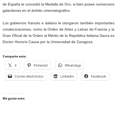
de España le concedió la Medalla de Oro, si bien posee numerosos
galardones en el ámbito cinematográfico.
Los gobiernos francés e italiano le otorgaron también importantes
condecoraciones, como la Orden de Artes y Letras de Francia y la
Gran Oficial de la Orden al Mérito de la República Italiana.Saura es
Doctor Honoris Causa por la Universidad de Zaragoza.
Comparte esto:
X
Pinterest
WhatsApp
Correo electrónico
LinkedIn
Facebook
Me gusta esto: