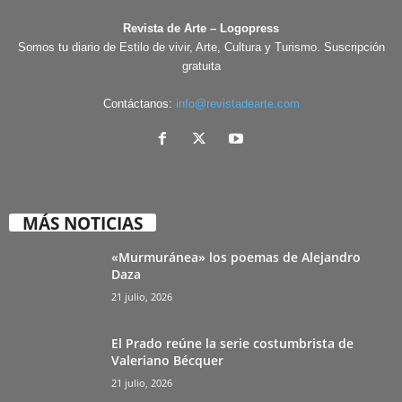
Revista de Arte – Logopress
Somos tu diario de Estilo de vivir, Arte, Cultura y Turismo. Suscripción
gratuita
Contáctanos:
info@revistadearte.com
MÁS NOTICIAS
«Murmuránea» los poemas de Alejandro
Daza
21 julio, 2026
El Prado reúne la serie costumbrista de
Valeriano Bécquer
21 julio, 2026