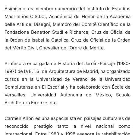
Asimismo, es miembro numerario del Instituto de Estudios
Madrileños C.S.I.C., Académica de Honor de la Academia
delle Arti dei Disegni, Miembro del Comité Científico de la
Fondazione Benetton Studi e Richerce, Cruz de Oficial de
la Orden de Isabel la Católica, Cruz de Oficial de la Orden
del Mérito Civil, Chevalier de l’Ordre du Mérite.
Profesora encargada de Historia del Jardín-Paisaje (1980-
1997) de la E.T.S. de Arquitectura de Madrid, ha organizado
cursos en la Universidad de Verano de la Universidad
Complutense en El Escorial y ha colaborado con École de
Versailles, Universidad Autónoma de México, Scuola
Archittetura Firenze, etc.
Carmen Añón es una especialista en paisajes culturales de
reconocido prestigio tanto a nivel nacional como
internacional. Entre 1980 y 1998 asesora la rehabilitación