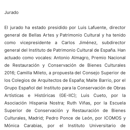
Jurado
El jurado ha estado presidido por Luis Lafuente, director
general de Bellas Artes y Patrimonio Cultural y ha tenido
como vicepresidente a Carlos Jiménez, subdirector
general del Instituto de Patrimonio Cultural de España. Han
actuado como vocales: Antonio Almagro, Premio Nacional
de Restauración y Conservación de Bienes Culturales
2016; Camilla Mileto, a propuesta del Consejo Superior de
los Colegios de Arquitectos de España; Maite Barrio, por el
Grupo Español del Instituto para la Conservación de Obras
Artísticas e Históricas (GE-IIC); Luis Cueto, por la
Asociación Hispania Nostra; Ruth Viñas, por la Escuela
Superior de Conservación y Restauración de Bienes
Culturales, Madrid; Pedro Ponce de León, por ICOMOS y
Mónica Carabias, por el Instituto Universitario de