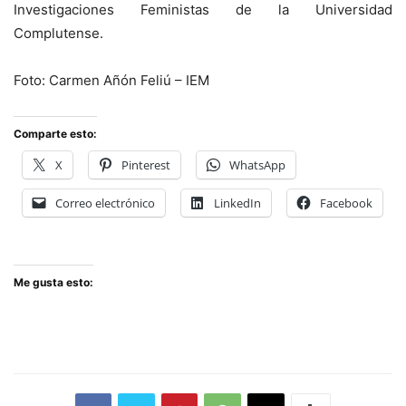
Investigaciones Feministas de la Universidad
Complutense.
Foto: Carmen Añón Feliú – IEM
Comparte esto:
X
Pinterest
WhatsApp
Correo electrónico
LinkedIn
Facebook
Me gusta esto: