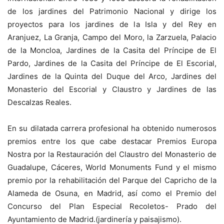
de los jardines del Patrimonio Nacional y dirige los
proyectos para los jardines de la Isla y del Rey en
Aranjuez, La Granja, Campo del Moro, la Zarzuela, Palacio
de la Moncloa, Jardines de la Casita del Príncipe de El
Pardo, Jardines de la Casita del Príncipe de El Escorial,
Jardines de la Quinta del Duque del Arco, Jardines del
Monasterio del Escorial y Claustro y Jardines de las
Descalzas Reales.
En su dilatada carrera profesional ha obtenido numerosos
premios entre los que cabe destacar Premios Europa
Nostra por la Restauración del Claustro del Monasterio de
Guadalupe, Cáceres, World Monuments Fund y el mismo
premio por la rehabilitación del Parque del Capricho de la
Alameda de Osuna, en Madrid, así como el Premio del
Concurso del Plan Especial Recoletos- Prado del
Ayuntamiento de Madrid.(jardinería y paisajismo).