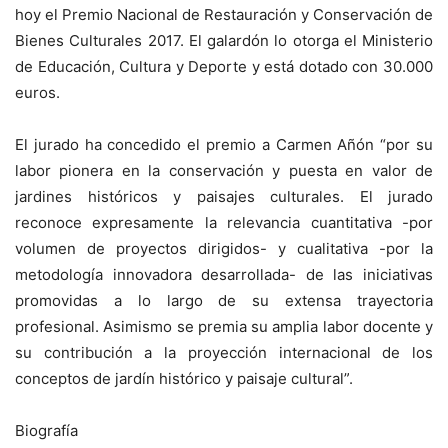
hoy el Premio Nacional de Restauración y Conservación de
Bienes Culturales 2017. El galardón lo otorga el Ministerio
de Educación, Cultura y Deporte y está dotado con 30.000
euros.
El jurado ha concedido el premio a Carmen Añón “por su
labor pionera en la conservación y puesta en valor de
jardines históricos y paisajes culturales. El jurado
reconoce expresamente la relevancia cuantitativa -por
volumen de proyectos dirigidos- y cualitativa -por la
metodología innovadora desarrollada- de las iniciativas
promovidas a lo largo de su extensa trayectoria
profesional. Asimismo se premia su amplia labor docente y
su contribución a la proyección internacional de los
conceptos de jardín histórico y paisaje cultural”.
Biografía