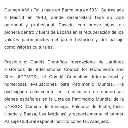
Carmen Añón Feliú nace en Barcelona en 1931. Se traslada
a Madrid en 1940, donde desarrollará toda su vida
personal y profesional. Casada, con nueve hijos, es
pionera dentro y fuera de España en la recuperación de los
valores patrimoniales del jardín histórico y del paisaje
como valores culturales.
Presidió el Comité Científico Internacional de Jardines
Históricos del International Council for Monuments and
Sites (ICOMOS), el Comité Consultivo Internacional y
numerosas evaluaciones para Patrimonio Mundial. Ha
participado activamente en la inclusión de numerosos
bienes españoles en la Lista de Patrimonio Mundial de la
UNESCO (Camino de Santiago, Palmeral de Elche, Ibiza,
Úbeda y Baeza, Las Médulas) y especialmente el primer
Paisaje Cultural español inscrito como tal, Aranjuez.