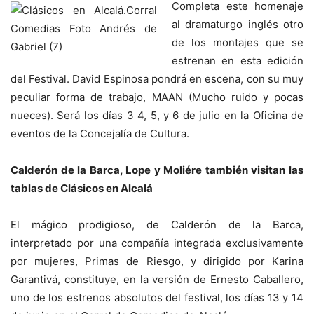
Completa este homenaje
al dramaturgo inglés otro
de los montajes que se
estrenan en esta edición
del Festival. David Espinosa pondrá en escena, con su muy
peculiar forma de trabajo, MAAN (Mucho ruido y pocas
nueces). Será los días 3 4, 5, y 6 de julio en la Oficina de
eventos de la Concejalía de Cultura.
Calderón de la Barca, Lope y Moliére también visitan las
tablas de Clásicos en Alcalá
El mágico prodigioso, de Calderón de la Barca,
interpretado por una compañía integrada exclusivamente
por mujeres, Primas de Riesgo, y dirigido por Karina
Garantivá, constituye, en la versión de Ernesto Caballero,
uno de los estrenos absolutos del festival, los días 13 y 14