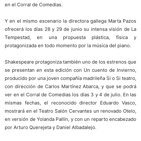
en el Corral de Comedias.
Y en el mismo escenario la directora gallega Marta Pazos
ofrecerá los días 28 y 29 de junio su intensa visión de La
Tempestad, en una propuesta plástica, física y
protagonizada en todo momento por la música del piano.
Shakespeare protagoniza también uno de los estrenos que
se presentan en esta edición con Un cuento de Invierno,
producido por una joven compañía madrileña Si o Si teatro,
con dirección de Carlos Martínez Abarca, y que se podrá
ver en el Corral de Comedias los días 3 y 4 de julio. En las
mismas fechas, el reconocido director Eduardo Vasco,
mostrará en el Teatro Salón Cervantes un renovado Otelo,
en versión de Yolanda Pallín, y con un reparto encabezado
por Arturo Querejeta y Daniel Albadalejo.