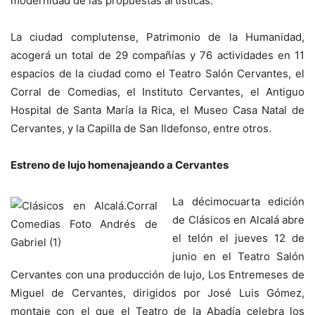
modernidad de las propuestas artísticas.
La ciudad complutense, Patrimonio de la Humanidad,
acogerá un total de 29 compañías y 76 actividades en 11
espacios de la ciudad como el Teatro Salón Cervantes, el
Corral de Comedias, el Instituto Cervantes, el Antiguo
Hospital de Santa María la Rica, el Museo Casa Natal de
Cervantes, y la Capilla de San Ildefonso, entre otros.
Estreno de lujo homenajeando a Cervantes
La décimocuarta edición
de Clásicos en Alcalá abre
el telón el jueves 12 de
junio en el Teatro Salón
Cervantes con una producción de lujo, Los Entremeses de
Miguel de Cervantes, dirigidos por José Luis Gómez,
montaje con el que el Teatro de la Abadía celebra los