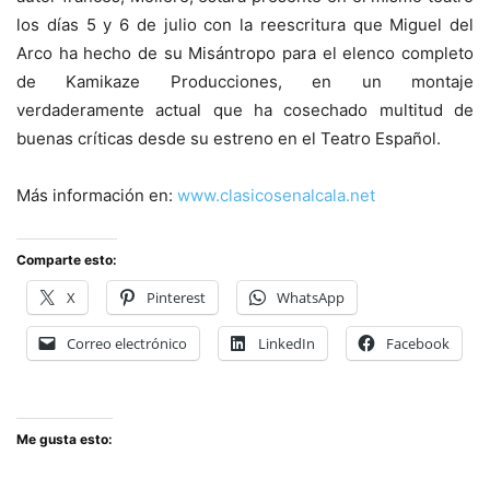
los días 5 y 6 de julio con la reescritura que Miguel del
Arco ha hecho de su Misántropo para el elenco completo
de Kamikaze Producciones, en un montaje
verdaderamente actual que ha cosechado multitud de
buenas críticas desde su estreno en el Teatro Español.
Más información en:
www.clasicosenalcala.net
Comparte esto:
X
Pinterest
WhatsApp
Correo electrónico
LinkedIn
Facebook
Me gusta esto: