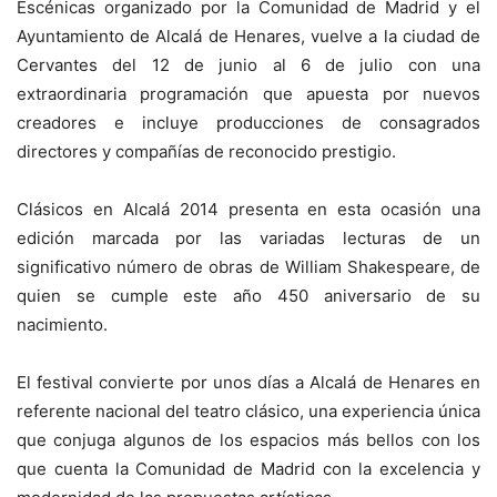
Escénicas organizado por la Comunidad de Madrid y el
Ayuntamiento de Alcalá de Henares, vuelve a la ciudad de
Cervantes del 12 de junio al 6 de julio con una
extraordinaria programación que apuesta por nuevos
creadores e incluye producciones de consagrados
directores y compañías de reconocido prestigio.
Clásicos en Alcalá 2014 presenta en esta ocasión una
edición marcada por las variadas lecturas de un
significativo número de obras de William Shakespeare, de
quien se cumple este año 450 aniversario de su
nacimiento.
El festival convierte por unos días a Alcalá de Henares en
referente nacional del teatro clásico, una experiencia única
que conjuga algunos de los espacios más bellos con los
que cuenta la Comunidad de Madrid con la excelencia y