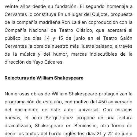
veinte años desde su fundación. El segundo homenaje a
Cervantes lo constituye En un lugar del Quijote, propuesta
de la compañía madrileña Ron Lalá en coproducción con la
Compañía Nacional de Teatro Clásico, que acercará al
público los días 14 y 15 de junio en el Teatro Salón
Cervantes la obra de nuestro más ilustre paisano, a través
de la música y del humor, marcas indiscutibles de la
dirección de Yayo Cáceres.
Relecturas de William Shakespeare
Numerosas obras de William Shakespeare protagonizan la
programación de este año, con motivo del 450 aniversario
del nacimiento de este autor universal. Con miradas
nuevas, el actor Sergi López propone en una lectura
dramatizada, Shakespeare en Benicasim, otra forma de
decir los textos del bardo inglés los días 21 y 22 de junio