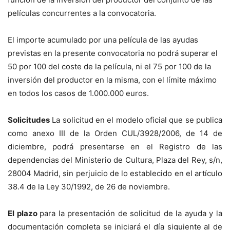
películas concurrentes a la convocatoria.
El importe acumulado por una película de las ayudas
previstas en la presente convocatoria no podrá superar el
50 por 100 del coste de la película, ni el 75 por 100 de la
inversión del productor en la misma, con el límite máximo
en todos los casos de 1.000.000 euros.
Solicitudes
La solicitud en el modelo oficial que se publica
como anexo III de la Orden CUL/3928/2006, de 14 de
diciembre, podrá presentarse en el Registro de las
dependencias del Ministerio de Cultura, Plaza del Rey, s/n,
28004 Madrid, sin perjuicio de lo establecido en el artículo
38.4 de la Ley 30/1992, de 26 de noviembre.
El plazo
para la presentación de solicitud de la ayuda y la
documentación completa se iniciará el día siguiente al de