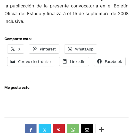
la publicación de la presente convocatoria en el Boletín
Oficial del Estado y finalizará el 15 de septiembre de 2008
inclusive.
Comparte esto:
X
Pinterest
WhatsApp
Correo electrónico
LinkedIn
Facebook
Me gusta esto: