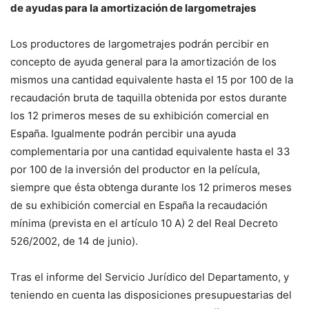
de ayudas para la amortización de largometrajes
Los productores de largometrajes podrán percibir en
concepto de ayuda general para la amortización de los
mismos una cantidad equivalente hasta el 15 por 100 de la
recaudación bruta de taquilla obtenida por estos durante
los 12 primeros meses de su exhibición comercial en
España. Igualmente podrán percibir una ayuda
complementaria por una cantidad equivalente hasta el 33
por 100 de la inversión del productor en la película,
siempre que ésta obtenga durante los 12 primeros meses
de su exhibición comercial en España la recaudación
mínima (prevista en el artículo 10 A) 2 del Real Decreto
526/2002, de 14 de junio).
Tras el informe del Servicio Jurídico del Departamento, y
teniendo en cuenta las disposiciones presupuestarias del