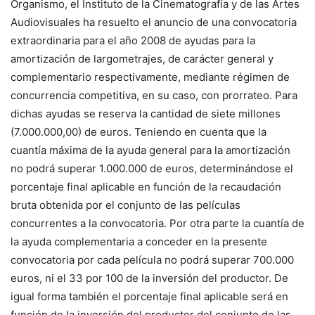
Organismo, el Instituto de la Cinematografía y de las Artes
Audiovisuales ha resuelto el anuncio de una convocatoria
extraordinaria para el año 2008 de ayudas para la
amortización de largometrajes, de carácter general y
complementario respectivamente, mediante régimen de
concurrencia competitiva, en su caso, con prorrateo. Para
dichas ayudas se reserva la cantidad de siete millones
(7.000.000,00) de euros. Teniendo en cuenta que la
cuantía máxima de la ayuda general para la amortización
no podrá superar 1.000.000 de euros, determinándose el
porcentaje final aplicable en función de la recaudación
bruta obtenida por el conjunto de las películas
concurrentes a la convocatoria. Por otra parte la cuantía de
la ayuda complementaria a conceder en la presente
convocatoria por cada película no podrá superar 700.000
euros, ni el 33 por 100 de la inversión del productor. De
igual forma también el porcentaje final aplicable será en
función de la inversión del productor del conjunto de las