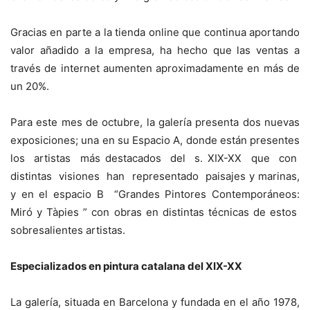
Gracias en parte a la tienda online que continua aportando
valor añadido a la empresa, ha hecho que las ventas a
través de internet aumenten aproximadamente en más de
un 20%.
Para este mes de octubre, la galería presenta dos nuevas
exposiciones; una en su Espacio A, donde están presentes
los artistas más destacados del s. XIX-XX que con
distintas visiones han representado paisajes y marinas,
y en el espacio B “Grandes Pintores Contemporáneos:
Miró y Tàpies ” con obras en distintas técnicas de estos
sobresalientes artistas.
Especializados en pintura catalana del XIX-XX
La galería, situada en Barcelona y fundada en el año 1978,