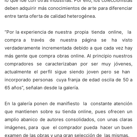
lo que fue con otras industrias. Por ello, los coleccionistas
deben adquirir más conocimientos de arte para diferenciar
entre tanta oferta de calidad heterogénea.
“Por la experiencia de nuestra propia tienda online, la
compra a través de nuestra página se ha visto
verdaderamente incrementada debido a que cada vez hay
más gente que compra obras online. Al principio nuestros
compradores se caracterizaban por ser muy jóvenes,
actualmente el perfil sigue siendo joven pero se han
incorporado personas cuya franja de edad oscila de 50 a
65 años”, señalan desde la galería.
En la galería ponen de manifiesto la constante atención
que mantienen sobre su tienda online, pues ofrecen un
amplio abanico de autores consolidados, con unas claras
imágenes, para que el comprador pueda hacer un buen
examen de las obras y una gran selección de las mismas.