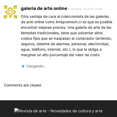
galeria de arte online
8 octubre, 2013 At 23:44
Otra ventaja de cara al coleccionista de las galerías
de arte online como Artepremium.cl es que es posible
encontrar mejores precios. Una galería de arte de las
llamadas tradicionales, tiene que solventar altos
costos fijos que se traspasan al comprador (arriendo,
seguros, sistema de alarmas, personal, electricidad,
agua, teléfono, internet, etc.), lo que la obliga a
marginar un alto porcentaje del valor de costo.
Cargando...
Comments are closed.