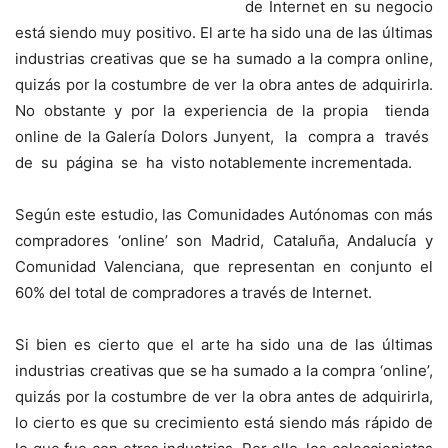
de Internet en su negocio
está siendo muy positivo. El arte ha sido una de las últimas
industrias creativas que se ha sumado a la compra online,
quizás por la costumbre de ver la obra antes de adquirirla.
No obstante y por la experiencia de la propia tienda
online de la Galería Dolors Junyent, la compra a través
de su página se ha visto notablemente incrementada.
Según este estudio, las Comunidades Autónomas con más
compradores ‘online’ son Madrid, Cataluña, Andalucía y
Comunidad Valenciana, que representan en conjunto el
60% del total de compradores a través de Internet.
Si bien es cierto que el arte ha sido una de las últimas
industrias creativas que se ha sumado a la compra ‘online’,
quizás por la costumbre de ver la obra antes de adquirirla,
lo cierto es que su crecimiento está siendo más rápido de