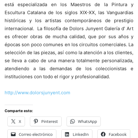
está especializada en los Maestros de la Pintura y
Escultura Catalana de los siglos XIX-XX, las Vanguardias
históricas y los artistas contemporáneos de prestigio
internacional. La filosofía de Dolors Junyent Galería d’ Art
es ofrecer obras de mucha calidad, que por sus años y
épocas son poco comunes en los circuitos comerciales. La
selección de las piezas, así como la atención a los clientes,
se lleva a cabo de una manera totalmente personalizada,
atendiendo a las demandas de los coleccionistas e
instituciones con todo el rigor y profesionalidad.
http://www.dolorsjunyent.com
Comparte esto:
X
Pinterest
WhatsApp
Correo electrónico
LinkedIn
Facebook