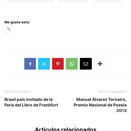
Me gusta esto:
Cargando...
Artículo anterior
Artículo siguiente
Brasil país invitado de la
Manuel Álvarez Torneiro,
Feria del Libro de Frankfurt
Premio Nacional de Poesía
2013
Artículos relacionados