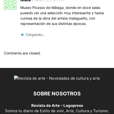
9 febrero, 2012 At 23:01
Museo Picasso de Málaga, donde en doce salas
pueeds ver una selección muy interesante y hasta
curiosa de la obra del artista malagueño, con
representación de sus distintas épocas.
Cargando...
Comments are closed.
SOBRE NOSOTROS
Revista de Arte – Logopress
Somos tu diario de Estilo de vivir, Arte, Cultura y Turismo.