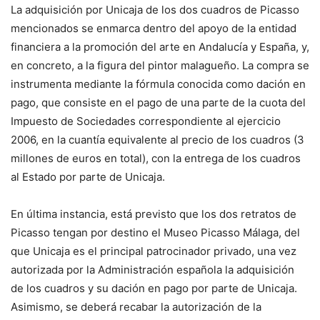
La adquisición por Unicaja de los dos cuadros de Picasso
mencionados se enmarca dentro del apoyo de la entidad
financiera a la promoción del arte en Andalucía y España, y,
en concreto, a la figura del pintor malagueño. La compra se
instrumenta mediante la fórmula conocida como dación en
pago, que consiste en el pago de una parte de la cuota del
Impuesto de Sociedades correspondiente al ejercicio
2006, en la cuantía equivalente al precio de los cuadros (3
millones de euros en total), con la entrega de los cuadros
al Estado por parte de Unicaja.
En última instancia, está previsto que los dos retratos de
Picasso tengan por destino el Museo Picasso Málaga, del
que Unicaja es el principal patrocinador privado, una vez
autorizada por la Administración española la adquisición
de los cuadros y su dación en pago por parte de Unicaja.
Asimismo, se deberá recabar la autorización de la