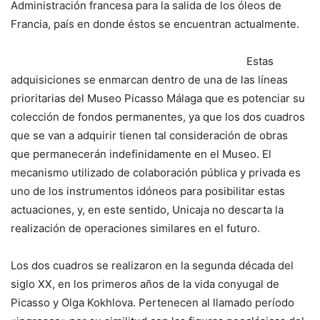
Administración francesa para la salida de los óleos de
Francia, país en donde éstos se encuentran actualmente.
Estas
adquisiciones se enmarcan dentro de una de las líneas
prioritarias del Museo Picasso Málaga que es potenciar su
colección de fondos permanentes, ya que los dos cuadros
que se van a adquirir tienen tal consideración de obras
que permanecerán indefinidamente en el Museo. El
mecanismo utilizado de colaboración pública y privada es
uno de los instrumentos idóneos para posibilitar estas
actuaciones, y, en este sentido, Unicaja no descarta la
realización de operaciones similares en el futuro.
Los dos cuadros se realizaron en la segunda década del
siglo XX, en los primeros años de la vida conyugal de
Picasso y Olga Kokhlova. Pertenecen al llamado período