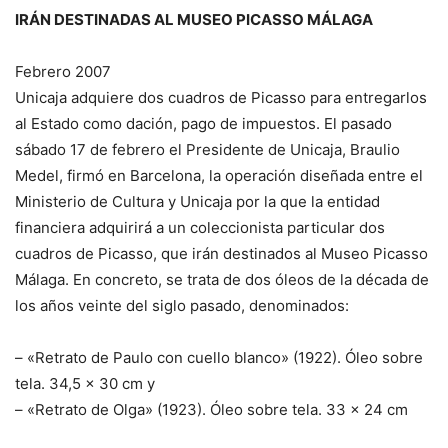
IRÁN DESTINADAS AL MUSEO PICASSO MÁLAGA
Febrero 2007
Unicaja adquiere dos cuadros de Picasso para entregarlos
al Estado como dación, pago de impuestos. El pasado
sábado 17 de febrero el Presidente de Unicaja, Braulio
Medel, firmó en Barcelona, la operación diseñada entre el
Ministerio de Cultura y Unicaja por la que la entidad
financiera adquirirá a un coleccionista particular dos
cuadros de Picasso, que irán destinados al Museo Picasso
Málaga. En concreto, se trata de dos óleos de la década de
los años veinte del siglo pasado, denominados:
– «Retrato de Paulo con cuello blanco» (1922). Óleo sobre
tela. 34,5 x 30 cm y
– «Retrato de Olga» (1923). Óleo sobre tela. 33 x 24 cm