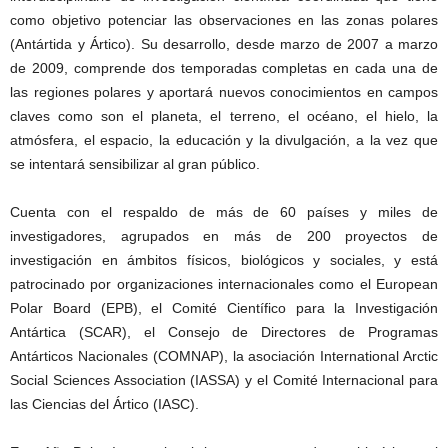
como objetivo potenciar las observaciones en las zonas polares
(Antártida y Ártico). Su desarrollo, desde marzo de 2007 a marzo
de 2009, comprende dos temporadas completas en cada una de
las regiones polares y aportará nuevos conocimientos en campos
claves como son el planeta, el terreno, el océano, el hielo, la
atmósfera, el espacio, la educación y la divulgación, a la vez que
se intentará sensibilizar al gran público.
Cuenta con el respaldo de más de 60 países y miles de
investigadores, agrupados en más de 200 proyectos de
investigación en ámbitos físicos, biológicos y sociales, y está
patrocinado por organizaciones internacionales como el European
Polar Board (EPB), el Comité Científico para la Investigación
Antártica (SCAR), el Consejo de Directores de Programas
Antárticos Nacionales (COMNAP), la asociación International Arctic
Social Sciences Association (IASSA) y el Comité Internacional para
las Ciencias del Ártico (IASC).