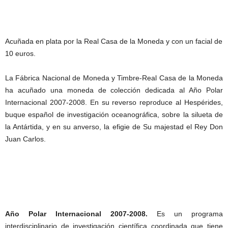
Acuñada en plata por la Real Casa de la Moneda y con un facial de
10 euros.
La Fábrica Nacional de Moneda y Timbre-Real Casa de la Moneda
ha acuñado una moneda de colección dedicada al Año Polar
Internacional 2007-2008. En su reverso reproduce al Hespérides,
buque español de investigación oceanográfica, sobre la silueta de
la Antártida, y en su anverso, la efigie de Su majestad el Rey Don
Juan Carlos.
Año Polar Internacional 2007-2008.
Es un programa
interdisciplinario de investigación científica coordinada que tiene