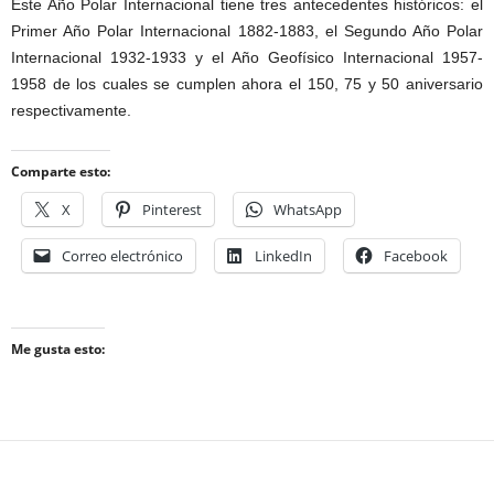
Este Año Polar Internacional tiene tres antecedentes históricos: el
Primer Año Polar Internacional 1882-1883, el Segundo Año Polar
Internacional 1932-1933 y el Año Geofísico Internacional 1957-
1958 de los cuales se cumplen ahora el 150, 75 y 50 aniversario
respectivamente.
Comparte esto:
X
Pinterest
WhatsApp
Correo electrónico
LinkedIn
Facebook
Me gusta esto: