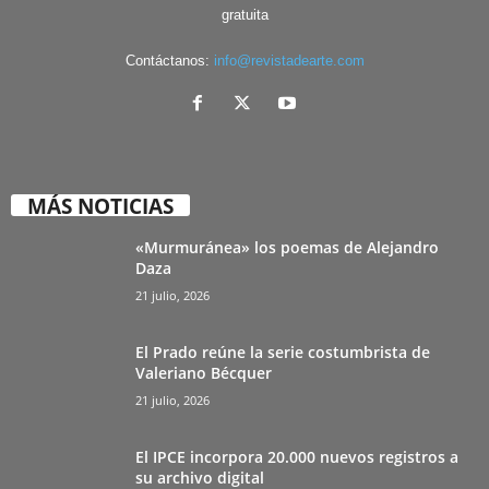
gratuita
Contáctanos:
info@revistadearte.com
MÁS NOTICIAS
«Murmuránea» los poemas de Alejandro
Daza
21 julio, 2026
El Prado reúne la serie costumbrista de
Valeriano Bécquer
21 julio, 2026
El IPCE incorpora 20.000 nuevos registros a
su archivo digital