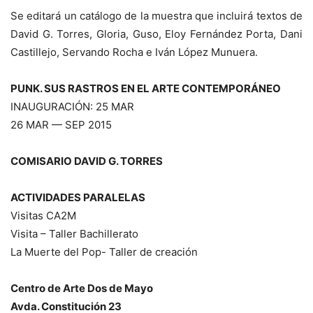
Se editará un catálogo de la muestra que incluirá textos de
David G. Torres, Gloria, Guso, Eloy Fernández Porta, Dani
Castillejo, Servando Rocha e Iván López Munuera.
PUNK. SUS RASTROS EN EL ARTE CONTEMPORÁNEO
INAUGURACIÓN: 25 MAR
26 MAR — SEP 2015
COMISARIO DAVID G. TORRES
ACTIVIDADES PARALELAS
Visitas CA2M
Visita – Taller Bachillerato
La Muerte del Pop- Taller de creación
Centro de Arte Dos de Mayo
Avda. Constitución 23