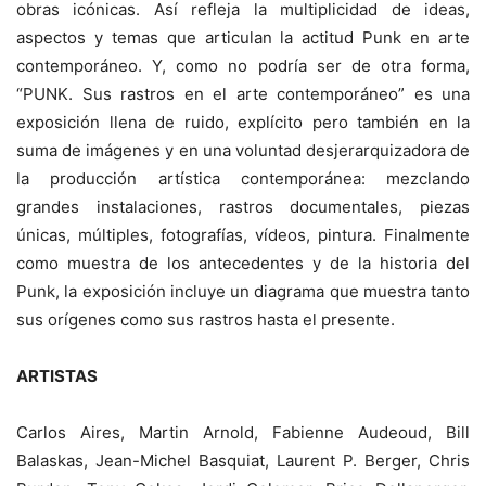
obras icónicas. Así refleja la multiplicidad de ideas,
aspectos y temas que articulan la actitud Punk en arte
contemporáneo. Y, como no podría ser de otra forma,
“PUNK. Sus rastros en el arte contemporáneo” es una
exposición llena de ruido, explícito pero también en la
suma de imágenes y en una voluntad desjerarquizadora de
la producción artística contemporánea: mezclando
grandes instalaciones, rastros documentales, piezas
únicas, múltiples, fotografías, vídeos, pintura. Finalmente
como muestra de los antecedentes y de la historia del
Punk, la exposición incluye un diagrama que muestra tanto
sus orígenes como sus rastros hasta el presente.
ARTISTAS
Carlos Aires, Martin Arnold, Fabienne Audeoud, Bill
Balaskas, Jean-Michel Basquiat, Laurent P. Berger, Chris