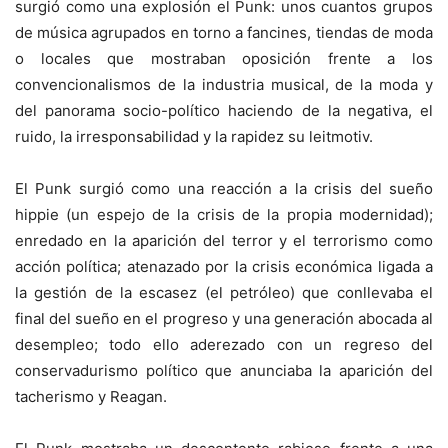
surgió como una explosión el Punk: unos cuantos grupos
de música agrupados en torno a fancines, tiendas de moda
o locales que mostraban oposición frente a los
convencionalismos de la industria musical, de la moda y
del panorama socio-político haciendo de la negativa, el
ruido, la irresponsabilidad y la rapidez su leitmotiv.
El Punk surgió como una reacción a la crisis del sueño
hippie (un espejo de la crisis de la propia modernidad);
enredado en la aparición del terror y el terrorismo como
acción política; atenazado por la crisis económica ligada a
la gestión de la escasez (el petróleo) que conllevaba el
final del sueño en el progreso y una generación abocada al
desempleo; todo ello aderezado con un regreso del
conservadurismo político que anunciaba la aparición del
tacherismo y Reagan.