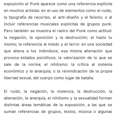
exposición el Punk aparece como una referencia explícita
en muchos artistas: en el uso de elementos como el ruido,
la tipografía de recortes, el anti-diseño y el feísmo; o al
incluir referencias musicales explícitas de grupos punk.
Pero también se muestra el rastro del Punk como actitud:
la negación, la oposición y la destrucción; el hazlo tu
mismo; la referencia al miedo y el terror en una sociedad
que aliena a los individuos; esa misma alienación que
provoca estados psicóticos; la valorización de lo que se
sale de la norma; el nihilismo; la crítica al sistema
económico y la anarquía; o la reivindicación de la propia
libertad sexual, del cuerpo como lugar de batalla.
El ruido, la negación, la violencia, la destrucción, la
alienación, la anarquía, el nihilismo y la sexualidad forman
distintas áreas temáticas de la exposición, a las que se
suman referencias de grupos, textos, música o algunas