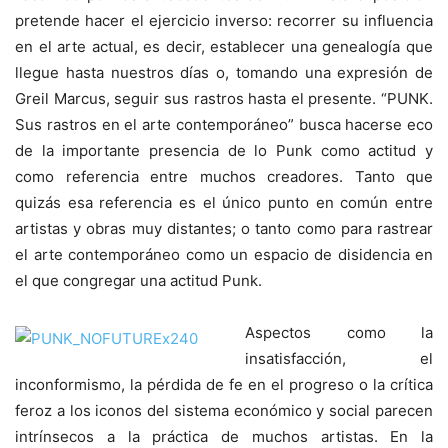
pretende hacer el ejercicio inverso: recorrer su influencia
en el arte actual, es decir, establecer una genealogía que
llegue hasta nuestros días o, tomando una expresión de
Greil Marcus, seguir sus rastros hasta el presente. “PUNK.
Sus rastros en el arte contemporáneo” busca hacerse eco
de la importante presencia de lo Punk como actitud y
como referencia entre muchos creadores. Tanto que
quizás esa referencia es el único punto en común entre
artistas y obras muy distantes; o tanto como para rastrear
el arte contemporáneo como un espacio de disidencia en
el que congregar una actitud Punk.
Aspectos como la
insatisfacción, el
inconformismo, la pérdida de fe en el progreso o la crítica
feroz a los iconos del sistema económico y social parecen
intrínsecos a la práctica de muchos artistas. En la