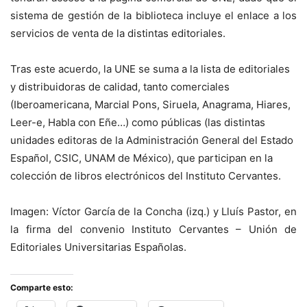
sistema de gestión de la biblioteca incluye el enlace a los
servicios de venta de la distintas editoriales.
Tras este acuerdo, la UNE se suma a la lista de editoriales
y distribuidoras de calidad, tanto comerciales
(Iberoamericana, Marcial Pons, Siruela, Anagrama, Hiares,
Leer-e, Habla con Eñe…) como públicas (las distintas
unidades editoras de la Administración General del Estado
Español, CSIC, UNAM de México), que participan en la
colección de libros electrónicos del Instituto Cervantes.
Imagen: Víctor García de la Concha (izq.) y Lluís Pastor, en
la firma del convenio Instituto Cervantes – Unión de
Editoriales Universitarias Españolas.
Comparte esto: