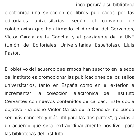
incorporará a su biblioteca
electrónica una selección de libros publicados por las
editoriales universitarias, según el convenio de
colaboración que han firmado el director del Cervantes,
Víctor García de la Concha, y el presidente de la UNE
(Unión de Editoriales Universitarias Españolas), Lluís
Pastor.
El objetivo del acuerdo que ambos han suscrito en la sede
del Instituto es promocionar las publicaciones de los sellos
universitarios, tanto en España como en el exterior, e
incrementar la colección electrónica del Instituto
Cervantes con nuevos contenidos de calidad. “Este doble
objetivo -ha dicho Víctor García de la Concha- no puede
ser más concreto y más útil para las dos partes”, gracias a
un acuerdo que será “extraordinariamente positivo” para
las bibliotecas del Instituto.