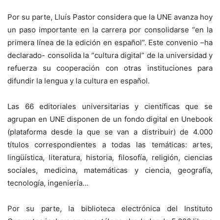
Por su parte, Lluís Pastor considera que la UNE avanza hoy
un paso importante en la carrera por consolidarse “en la
primera línea de la edición en español”. Este convenio –ha
declarado- consolida la “cultura digital” de la universidad y
refuerza su cooperación con otras instituciones para
difundir la lengua y la cultura en español.
Las 66 editoriales universitarias y científicas que se
agrupan en UNE disponen de un fondo digital en Unebook
(plataforma desde la que se van a distribuir) de 4.000
títulos correspondientes a todas las temáticas: artes,
lingüística, literatura, historia, filosofía, religión, ciencias
sociales, medicina, matemáticas y ciencia, geografía,
tecnología, ingeniería…
Por su parte, la biblioteca electrónica del Instituto