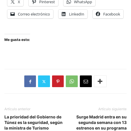
X
Pinterest
WhatsApp
Correo electrónico
LinkedIn
Facebook
Me gusta esto:
Artículo anterior
Artículo siguiente
La prioridad del Gobierno de
Surge Madrid entra en su
Túnez es la seguridad, según
segunda semana con 13
la ministra de Turismo
estrenos en su programa