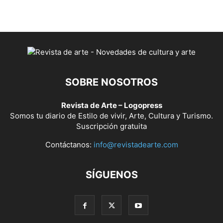
SOBRE NOSOTROS
Revista de Arte – Logopress
Somos tu diario de Estilo de vivir, Arte, Cultura y Turismo.
Suscripción gratuita
Contáctanos:
info@revistadearte.com
SÍGUENOS