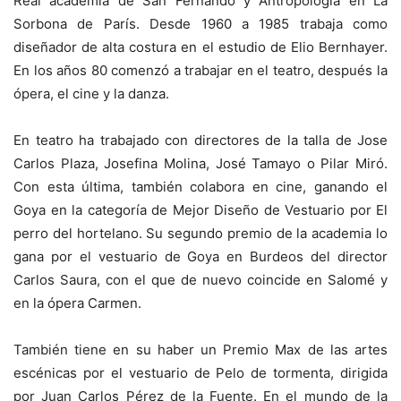
Real academia de San Fernando y Antropología en La
Sorbona de París. Desde 1960 a 1985 trabaja como
diseñador de alta costura en el estudio de Elio Bernhayer.
En los años 80 comenzó a trabajar en el teatro, después la
ópera, el cine y la danza.
En teatro ha trabajado con directores de la talla de Jose
Carlos Plaza, Josefina Molina, José Tamayo o Pilar Miró.
Con esta última, también colabora en cine, ganando el
Goya en la categoría de Mejor Diseño de Vestuario por El
perro del hortelano. Su segundo premio de la academia lo
gana por el vestuario de Goya en Burdeos del director
Carlos Saura, con el que de nuevo coincide en Salomé y
en la ópera Carmen.
También tiene en su haber un Premio Max de las artes
escénicas por el vestuario de Pelo de tormenta, dirigida
por Juan Carlos Pérez de la Fuente. En el mundo de la