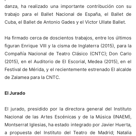
danza, ha realizado una importante contribución con su
trabajo para el Ballet Nacional de España, el Ballet de
Cuba, el Ballet de Antonio Gades y el Victor Ullate Ballet.
Ha firmado cerca de doscientos trabajos, entre los últimos
figuran Enrique VIII y la cisma de Inglaterra (2015), para la
Compañía Nacional de Teatro Clásico (CNTC); Don Carlo
(2015), en el Auditorio de El Escorial, Medea (2015), en el
Festival de Mérida, y el recientemente estrenado El alcalde
de Zalamea para la CNTC.
El Jurado
El jurado, presidido por la directora general del Instituto
Nacional de las Artes Escénicas y de la Música (INAEM),
Montserrat Iglesias, ha estado integrado por Javier Huerta,
a propuesta del Instituto del Teatro de Madrid; Natalia