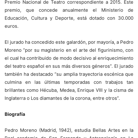
Premio Nacional de Teatro correspondiente a 2015. Este
premio, que concede anualmente el Ministerio de
Educación, Cultura y Deporte, está dotado con 30.000
euros.
El jurado ha concedido este galardón, por mayoría, a Pedro
Moreno “por su magisterio en el arte del figurinismo, con
el cual ha contribuido de modo decisivo al enriquecimiento
del teatro español en sus más diversos géneros”. El jurado
también ha destacado “su amplia trayectoria escénica que
culmina en las últimas temporadas con trabajos tan
brillantes como Hécuba, Medea, Enrique VIII y la cisma de
Inglaterra o Los diamantes de la corona, entre otros”.
Biografía
Pedro Moreno (Madrid, 1942), estudia Bellas Artes en la