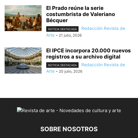
El Prado reúne la serie
costumbrista de Valeriano
Bécquer
Redacción Revista de
NOTICIA DESTACADA
Arte
-
21 julio, 2026
El IPCE incorpora 20.000 nuevos
registros a su archivo digital
Redacción Revista de
NOTICIA DESTACADA
Arte
-
20 julio, 2026
SOBRE NOSOTROS