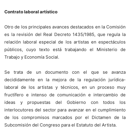
Contrato laboral artístico
Otro de los principales avances destacados en la Comisión
es la revisión del Real Decreto 1435/1985, que regula la
relación laboral especial de los artistas en espectáculos
públicos, cuyo texto está trabajando el Ministerio de
Trabajo y Economía Social.
Se trata de un documento con el que se avanza
decididamente en la mejora de la regulación jurídica-
laboral de los artistas y técnicos, en un proceso muy
fructífero e intenso de comunicación e intercambio de
ideas y propuestas del Gobierno con todos los
interlocutores del sector para avanzar en el cumplimiento
de los compromisos marcados por el Dictamen de la
Subcomisión del Congreso para el Estatuto del Artista.