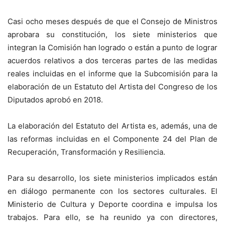
Casi ocho meses después de que el Consejo de Ministros
aprobara su constitución, los siete ministerios que
integran la Comisión han logrado o están a punto de lograr
acuerdos relativos a dos terceras partes de las medidas
reales incluidas en el informe que la Subcomisión para la
elaboración de un Estatuto del Artista del Congreso de los
Diputados aprobó en 2018.
La elaboración del Estatuto del Artista es, además, una de
las reformas incluidas en el Componente 24 del Plan de
Recuperación, Transformación y Resiliencia.
Para su desarrollo, los siete ministerios implicados están
en diálogo permanente con los sectores culturales. El
Ministerio de Cultura y Deporte coordina e impulsa los
trabajos. Para ello, se ha reunido ya con directores,