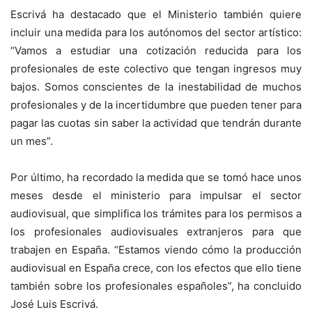
Escrivá ha destacado que el Ministerio también quiere
incluir una medida para los autónomos del sector artístico:
“Vamos a estudiar una cotización reducida para los
profesionales de este colectivo que tengan ingresos muy
bajos. Somos conscientes de la inestabilidad de muchos
profesionales y de la incertidumbre que pueden tener para
pagar las cuotas sin saber la actividad que tendrán durante
un mes”.
Por último, ha recordado la medida que se tomó hace unos
meses desde el ministerio para impulsar el sector
audiovisual, que simplifica los trámites para los permisos a
los profesionales audiovisuales extranjeros para que
trabajen en España. “Estamos viendo cómo la producción
audiovisual en España crece, con los efectos que ello tiene
también sobre los profesionales españoles”, ha concluido
José Luis Escrivá.