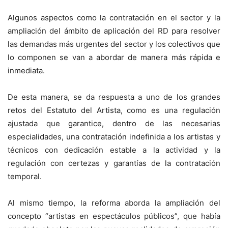
Algunos aspectos como la contratación en el sector y la
ampliación del ámbito de aplicación del RD para resolver
las demandas más urgentes del sector y los colectivos que
lo componen se van a abordar de manera más rápida e
inmediata.
De esta manera, se da respuesta a uno de los grandes
retos del Estatuto del Artista, como es una regulación
ajustada que garantice, dentro de las necesarias
especialidades, una contratación indefinida a los artistas y
técnicos con dedicación estable a la actividad y la
regulación con certezas y garantías de la contratación
temporal.
Al mismo tiempo, la reforma aborda la ampliación del
concepto “artistas en espectáculos públicos”, que había