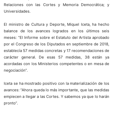
Relaciones con las Cortes y Memoria Democrática; y
Universidades.
El ministro de Cultura y Deporte, Miquel Iceta, ha hecho
balance de los avances logrados en los últimos seis
meses: “El Informe sobre el Estatuto del Artista aprobado
por el Congreso de los Diputados en septiembre de 2018,
establecía 57 medidas concretas y 17 recomendaciones de
carácter general. De esas 57 medidas, 38 están ya
acordadas con los Ministerios competentes o en mesa de
negociación”.
Iceta se ha mostrado positivo con la materialización de los
avances: “Ahora queda lo más importante, que las medidas
empiecen a llegar a las Cortes. Y sabemos ya que lo harán
pronto”.