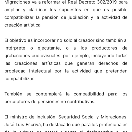
Migraciones va a reformar el Real Decreto 302/2019 para
ampliar y clarificar los supuestos en que es posible
compatibilizar la pensión de jubilación y la actividad de
creación artística.
El objetivo es incorporar no solo al creador sino también al
intérprete o ejecutante, o a los productores de
grabaciones audiovisuales, por ejemplo, incluyendo todas
las creaciones artísticas que generan derechos de
propiedad intelectual por la actividad que pretenden
compatibilizar.
También se contemplará la compatibilidad para los
perceptores de pensiones no contributivas.
El ministro de Inclusión, Seguridad Social y Migraciones,
José Luis Escrivá, ha destacado que para los profesionales