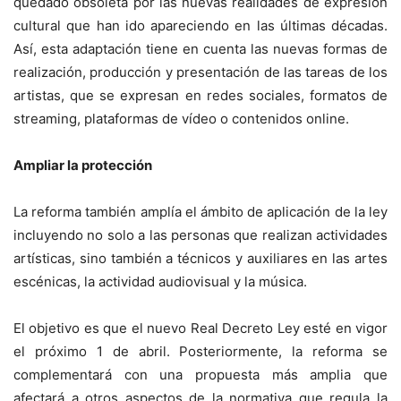
quedado obsoleta por las nuevas realidades de expresión
cultural que han ido apareciendo en las últimas décadas.
Así, esta adaptación tiene en cuenta las nuevas formas de
realización, producción y presentación de las tareas de los
artistas, que se expresan en redes sociales, formatos de
streaming, plataformas de vídeo o contenidos online.
Ampliar la protección
La reforma también amplía el ámbito de aplicación de la ley
incluyendo no solo a las personas que realizan actividades
artísticas, sino también a técnicos y auxiliares en las artes
escénicas, la actividad audiovisual y la música.
El objetivo es que el nuevo Real Decreto Ley esté en vigor
el próximo 1 de abril. Posteriormente, la reforma se
complementará con una propuesta más amplia que
afectará a otros aspectos de la normativa que regula la