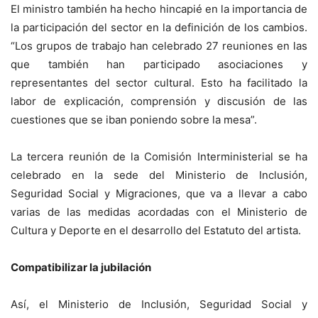
El ministro también ha hecho hincapié en la importancia de
la participación del sector en la definición de los cambios.
“Los grupos de trabajo han celebrado 27 reuniones en las
que también han participado asociaciones y
representantes del sector cultural. Esto ha facilitado la
labor de explicación, comprensión y discusión de las
cuestiones que se iban poniendo sobre la mesa”.
La tercera reunión de la Comisión Interministerial se ha
celebrado en la sede del Ministerio de Inclusión,
Seguridad Social y Migraciones, que va a llevar a cabo
varias de las medidas acordadas con el Ministerio de
Cultura y Deporte en el desarrollo del Estatuto del artista.
Compatibilizar la jubilación
Así, el Ministerio de Inclusión, Seguridad Social y