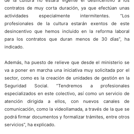
de la cultura no estará vigente el desincentivo a los
contratos de muy corta duración, ya que efectúan unas
actividades especialmente intermitentes. “Los
profesionales de la cultura estarán exentos de este
desincentivo que hemos incluido en la reforma laboral
para los contratos que duran menos de 30 días”, ha
indicado.
Además, ha puesto de relieve que desde el ministerio se
va a poner en marcha una iniciativa muy solicitada por el
sector, como es la creación de unidades de gestión en la
Seguridad Social. “Tendremos a profesionales
especializados en este colectivo, así como un servicio de
atención dirigida a ellos, con nuevos canales de
comunicación, como la videollamada, a través de la que se
podrá firmar documentos y formalizar trámites, entre otros
servicios”, ha explicado.