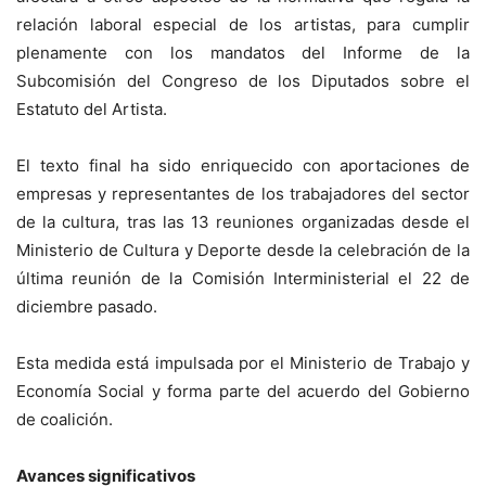
relación laboral especial de los artistas, para cumplir
plenamente con los mandatos del Informe de la
Subcomisión del Congreso de los Diputados sobre el
Estatuto del Artista.
El texto final ha sido enriquecido con aportaciones de
empresas y representantes de los trabajadores del sector
de la cultura, tras las 13 reuniones organizadas desde el
Ministerio de Cultura y Deporte desde la celebración de la
última reunión de la Comisión Interministerial el 22 de
diciembre pasado.
Esta medida está impulsada por el Ministerio de Trabajo y
Economía Social y forma parte del acuerdo del Gobierno
de coalición.
Avances significativos