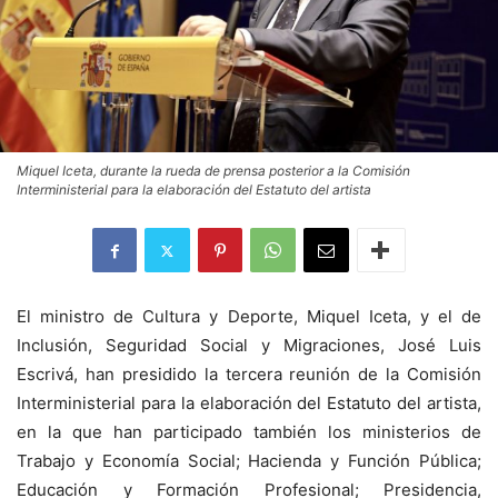
Miquel Iceta, durante la rueda de prensa posterior a la Comisión
Interministerial para la elaboración del Estatuto del artista
El ministro de Cultura y Deporte, Miquel Iceta, y el de
Inclusión, Seguridad Social y Migraciones, José Luis
Escrivá, han presidido la tercera reunión de la Comisión
Interministerial para la elaboración del Estatuto del artista,
en la que han participado también los ministerios de
Trabajo y Economía Social; Hacienda y Función Pública;
Educación y Formación Profesional; Presidencia,