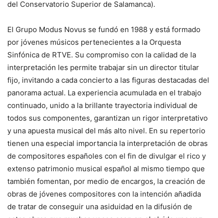
del Conservatorio Superior de Salamanca).
El Grupo Modus Novus se fundó en 1988 y está formado
por jóvenes músicos pertenecientes a la Orquesta
Sinfónica de RTVE. Su compromiso con la calidad de la
interpretación les permite trabajar sin un director titular
fijo, invitando a cada concierto a las figuras destacadas del
panorama actual. La experiencia acumulada en el trabajo
continuado, unido a la brillante trayectoria individual de
todos sus componentes, garantizan un rigor interpretativo
y una apuesta musical del más alto nivel. En su repertorio
tienen una especial importancia la interpretación de obras
de compositores españoles con el fin de divulgar el rico y
extenso patrimonio musical español al mismo tiempo que
también fomentan, por medio de encargos, la creación de
obras de jóvenes compositores con la intención añadida
de tratar de conseguir una asiduidad en la difusión de