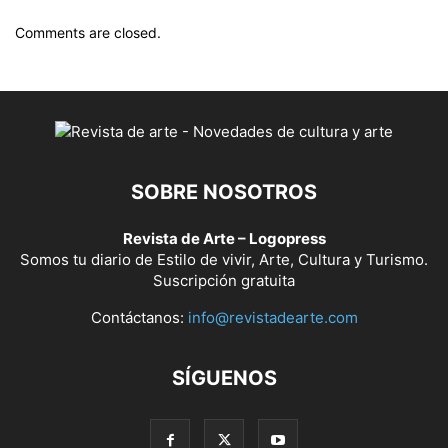
Comments are closed.
SOBRE NOSOTROS
Revista de Arte – Logopress
Somos tu diario de Estilo de vivir, Arte, Cultura y Turismo.
Suscripción gratuita
Contáctanos:
info@revistadearte.com
SÍGUENOS