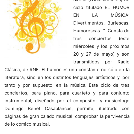
ciclo titulado EL HUMOR
EN LA MÚSICA:
Divertimentos, Burlescas,
Humorescas…”. Consta de
tres conciertos (este
miércoles y los próximos
20 y 27 de mayo) y son
transmitidos por Radio
Clásica, de RNE. El humor es una constante no sólo en la
literatura, sino en los distintos lenguajes artísticos y, por
tanto y por supuesto, en la música. Este ciclo de tres
conciertos, para piano, para cuarteto y para conjunto
instrumental, diseñado por el compositor y musicólogo
Domingo Benet Casablancas, permite, ilustrado con
páginas de gran calado musical, comprobar la pervivencia
de lo cómico musical.