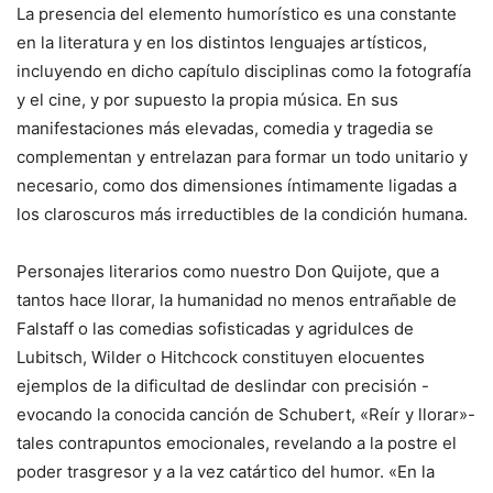
La presencia del elemento humorístico es una constante
en la literatura y en los distintos lenguajes artísticos,
incluyendo en dicho capítulo disciplinas como la fotografía
y el cine, y por supuesto la propia música. En sus
manifestaciones más elevadas, comedia y tragedia se
complementan y entrelazan para formar un todo unitario y
necesario, como dos dimensiones íntimamente ligadas a
los claroscuros más irreductibles de la condición humana.
Personajes literarios como nuestro Don Quijote, que a
tantos hace llorar, la humanidad no menos entrañable de
Falstaff o las comedias sofisticadas y agridulces de
Lubitsch, Wilder o Hitchcock constituyen elocuentes
ejemplos de la dificultad de deslindar con precisión -
evocando la conocida canción de Schubert, «Reír y llorar»-
tales contrapuntos emocionales, revelando a la postre el
poder trasgresor y a la vez catártico del humor. «En la