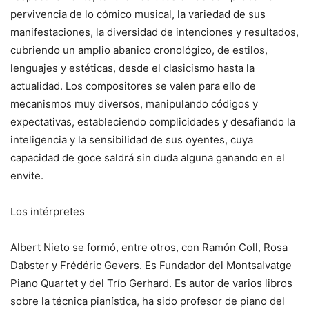
pervivencia de lo cómico musical, la variedad de sus
manifestaciones, la diversidad de intenciones y resultados,
cubriendo un amplio abanico cronológico, de estilos,
lenguajes y estéticas, desde el clasicismo hasta la
actualidad. Los compositores se valen para ello de
mecanismos muy diversos, manipulando códigos y
expectativas, estableciendo complicidades y desafiando la
inteligencia y la sensibilidad de sus oyentes, cuya
capacidad de goce saldrá sin duda alguna ganando en el
envite.
Los intérpretes
Albert Nieto se formó, entre otros, con Ramón Coll, Rosa
Dabster y Frédéric Gevers. Es Fundador del Montsalvatge
Piano Quartet y del Trío Gerhard. Es autor de varios libros
sobre la técnica pianística, ha sido profesor de piano del