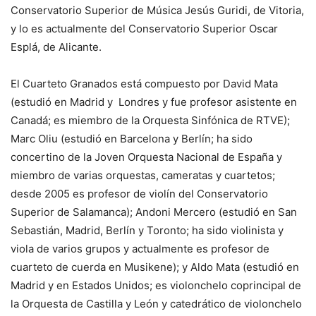
Conservatorio Superior de Música Jesús Guridi, de Vitoria,
y lo es actualmente del Conservatorio Superior Oscar
Esplá, de Alicante.
El Cuarteto Granados está compuesto por David Mata
(estudió en Madrid y Londres y fue profesor asistente en
Canadá; es miembro de la Orquesta Sinfónica de RTVE);
Marc Oliu (estudió en Barcelona y Berlín; ha sido
concertino de la Joven Orquesta Nacional de España y
miembro de varias orquestas, cameratas y cuartetos;
desde 2005 es profesor de violín del Conservatorio
Superior de Salamanca); Andoni Mercero (estudió en San
Sebastián, Madrid, Berlín y Toronto; ha sido violinista y
viola de varios grupos y actualmente es profesor de
cuarteto de cuerda en Musikene); y Aldo Mata (estudió en
Madrid y en Estados Unidos; es violonchelo coprincipal de
la Orquesta de Castilla y León y catedrático de violonchelo