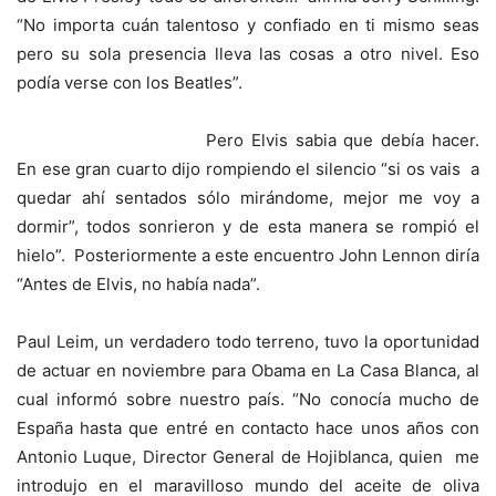
“No importa cuán talentoso y confiado en ti mismo seas
pero su sola presencia lleva las cosas a otro nivel. Eso
podía verse con los Beatles”.
Pero Elvis sabia que debía hacer.
En ese gran cuarto dijo rompiendo el silencio “si os vais a
quedar ahí sentados sólo mirándome, mejor me voy a
dormir”, todos sonrieron y de esta manera se rompió el
hielo”. Posteriormente a este encuentro John Lennon diría
“Antes de Elvis, no había nada”.
Paul Leim, un verdadero todo terreno, tuvo la oportunidad
de actuar en noviembre para Obama en La Casa Blanca, al
cual informó sobre nuestro país. “No conocía mucho de
España hasta que entré en contacto hace unos años con
Antonio Luque, Director General de Hojiblanca, quien me
introdujo en el maravilloso mundo del aceite de oliva