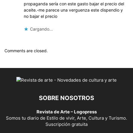
propaganda sería con este gasto bajar el precio del
aceite.-me parece una verguenza este dispendio y
no bajar el precio
Cargando...
Comments are closed.
SOBRE NOSOTROS
Revista de Arte – Logopress
Somos tu diario de Estilo de vivir, Arte, Cultura y Turismo.
Suscripción gratuita