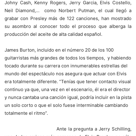
Johny Cash, Kenny Rogers, Jerry Garcia, Elvis Costello,
Neil Diamond,… como Norbert Putman, el cual llegó a
grabar con Presley más de 122 canciones, han mostrado
su asombro al conocer todo el proceso que alberga la
producción del aceite de alta calidad español.
James Burton, incluido en el número 20 de los 100
guitarristas más grandes de todos los tiempos, y habiendo
tocado durante su carrera con innumerables estrellas del
mundo del espectáculo nos asegura que actuar con Elvis
era totalmente diferente. “Tenías que tener contacto visual
continuo ya que, una vez en el escenario, él era el director
y nunca cantaba una canción igual, podría incluir en la pista
un solo corto o que el solo fuese interminable cambiando
totalmente el ritmo”.
Ante la pregunta a Jerry Schilling,