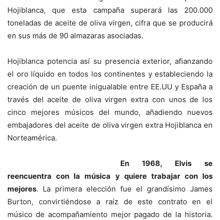
Hojiblanca, que esta campaña superará las 200.000
toneladas de aceite de oliva virgen, cifra que se producirá
en sus más de 90 almazaras asociadas.
Hojiblanca potencia así su presencia exterior, afianzando
el oro líquido en todos los continentes y estableciendo la
creación de un puente inigualable entre EE.UU y España a
través del aceite de oliva virgen extra con unos de los
cinco mejores músicos del mundo, añadiendo nuevos
embajadores del aceite de oliva virgen extra Hojiblanca en
Norteamérica.
En 1968, Elvis se
reencuentra con la música y quiere trabajar con los
mejores
. La primera elección fue el grandísimo James
Burton, convirtiéndose a raíz de este contrato en el
músico de acompañamiento mejor pagado de la historia.