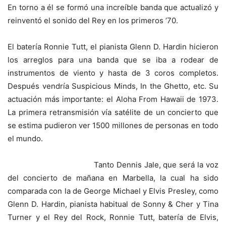
En torno a él se formó una increíble banda que actualizó y
reinventó el sonido del Rey en los primeros ’70.
El batería Ronnie Tutt, el pianista Glenn D. Hardin hicieron
los arreglos para una banda que se iba a rodear de
instrumentos de viento y hasta de 3 coros completos.
Después vendría Suspicious Minds, In the Ghetto, etc. Su
actuación más importante: el Aloha From Hawaii de 1973.
La primera retransmisión vía satélite de un concierto que
se estima pudieron ver 1500 millones de personas en todo
el mundo.
Tanto Dennis Jale, que será la voz
del concierto de mañana en Marbella, la cual ha sido
comparada con la de George Michael y Elvis Presley, como
Glenn D. Hardin, pianista habitual de Sonny & Cher y Tina
Turner y el Rey del Rock, Ronnie Tutt, batería de Elvis,