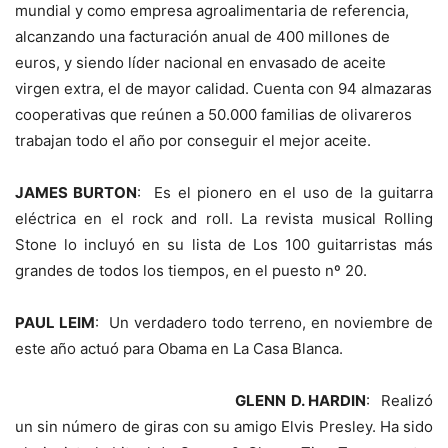
mundial y como empresa agroalimentaria de referencia,
alcanzando una facturación anual de 400 millones de
euros, y siendo líder nacional en envasado de aceite
virgen extra, el de mayor calidad. Cuenta con 94 almazaras
cooperativas que reúnen a 50.000 familias de olivareros
trabajan todo el año por conseguir el mejor aceite.
JAMES BURTON
: Es el pionero en el uso de la guitarra
eléctrica en el rock and roll. La revista musical Rolling
Stone lo incluyó en su lista de Los 100 guitarristas más
grandes de todos los tiempos, en el puesto nº 20.
PAUL LEIM
: Un verdadero todo terreno, en noviembre de
este año actuó para Obama en La Casa Blanca.
GLENN D. HARDIN
: Realizó
un sin número de giras con su amigo Elvis Presley. Ha sido