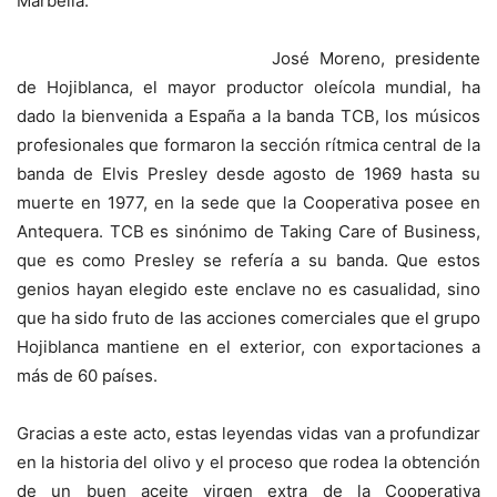
Marbella.
José Moreno, presidente
de Hojiblanca, el mayor productor oleícola mundial, ha
dado la bienvenida a España a la banda TCB, los músicos
profesionales que formaron la sección rítmica central de la
banda de Elvis Presley desde agosto de 1969 hasta su
muerte en 1977, en la sede que la Cooperativa posee en
Antequera. TCB es sinónimo de Taking Care of Business,
que es como Presley se refería a su banda. Que estos
genios hayan elegido este enclave no es casualidad, sino
que ha sido fruto de las acciones comerciales que el grupo
Hojiblanca mantiene en el exterior, con exportaciones a
más de 60 países.
Gracias a este acto, estas leyendas vidas van a profundizar
en la historia del olivo y el proceso que rodea la obtención
de un buen aceite virgen extra de la Cooperativa