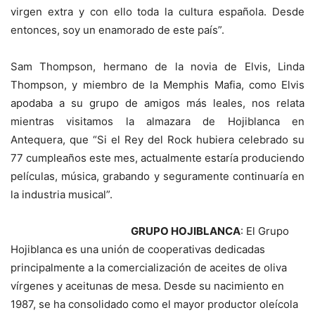
virgen extra y con ello toda la cultura española. Desde
entonces, soy un enamorado de este país”.
Sam Thompson, hermano de la novia de Elvis, Linda
Thompson, y miembro de la Memphis Mafia, como Elvis
apodaba a su grupo de amigos más leales, nos relata
mientras visitamos la almazara de Hojiblanca en
Antequera, que “Si el Rey del Rock hubiera celebrado su
77 cumpleaños este mes, actualmente estaría produciendo
películas, música, grabando y seguramente continuaría en
la industria musical”.
GRUPO HOJIBLANCA
: El Grupo
Hojiblanca es una unión de cooperativas dedicadas
principalmente a la comercialización de aceites de oliva
vírgenes y aceitunas de mesa. Desde su nacimiento en
1987, se ha consolidado como el mayor productor oleícola