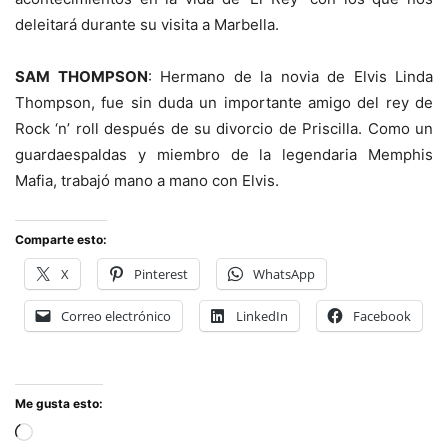
deleitará durante su visita a Marbella.
SAM THOMPSON
: Hermano de la novia de Elvis Linda
Thompson, fue sin duda un importante amigo del rey de
Rock ‘n’ roll después de su divorcio de Priscilla. Como un
guardaespaldas y miembro de la legendaria Memphis
Mafia, trabajó mano a mano con Elvis.
Comparte esto:
X
Pinterest
WhatsApp
Correo electrónico
LinkedIn
Facebook
Me gusta esto:
Cargando...