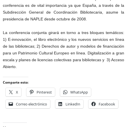
conferencia es de vital importancia ya que España, a través de la
Subdirección General de Coordinación Bibliotecaria, asume la
presidencia de NAPLE desde octubre de 2008.
La conferencia conjunta girará en torno a tres bloques temáticos:
1) E-innovación, el libro electrónico y los nuevos servicios en línea
de las bibliotecas; 2) Derechos de autor y modelos de financiación
para un Patrimonio Cultural Europeo en línea. Digitalización a gran
escala y planes de licencias colectivas para bibliotecas y 3) Acceso
Abierto.
Comparte esto:
X
Pinterest
WhatsApp
Correo electrónico
LinkedIn
Facebook