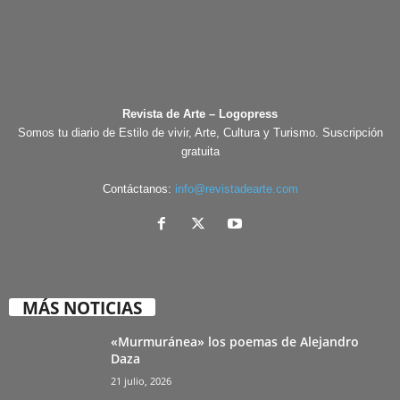
Revista de Arte – Logopress
Somos tu diario de Estilo de vivir, Arte, Cultura y Turismo. Suscripción
gratuita
Contáctanos:
info@revistadearte.com
MÁS NOTICIAS
«Murmuránea» los poemas de Alejandro
Daza
21 julio, 2026