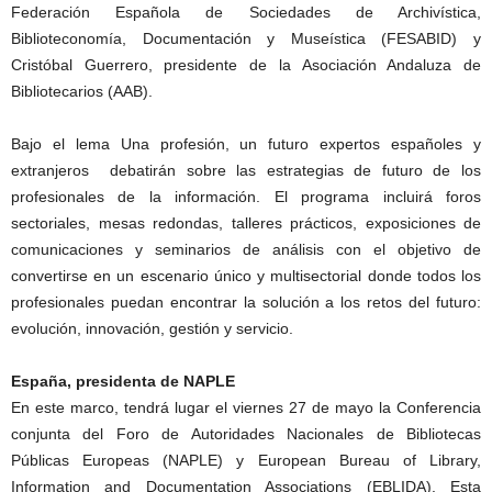
Federación Española de Sociedades de Archivística,
Biblioteconomía, Documentación y Museística (FESABID) y
Cristóbal Guerrero, presidente de la Asociación Andaluza de
Bibliotecarios (AAB).
Bajo el lema Una profesión, un futuro expertos españoles y
extranjeros debatirán sobre las estrategias de futuro de los
profesionales de la información. El programa incluirá foros
sectoriales, mesas redondas, talleres prácticos, exposiciones de
comunicaciones y seminarios de análisis con el objetivo de
convertirse en un escenario único y multisectorial donde todos los
profesionales puedan encontrar la solución a los retos del futuro:
evolución, innovación, gestión y servicio.
España, presidenta de NAPLE
En este marco, tendrá lugar el viernes 27 de mayo la Conferencia
conjunta del Foro de Autoridades Nacionales de Bibliotecas
Públicas Europeas (NAPLE) y European Bureau of Library,
Information and Documentation Associations (EBLIDA). Esta