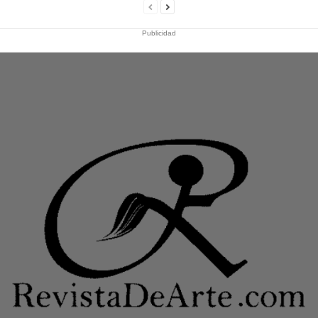
Publicidad