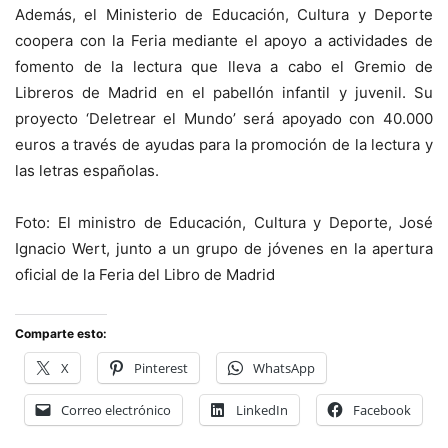
Además, el Ministerio de Educación, Cultura y Deporte
coopera con la Feria mediante el apoyo a actividades de
fomento de la lectura que lleva a cabo el Gremio de
Libreros de Madrid en el pabellón infantil y juvenil. Su
proyecto ‘Deletrear el Mundo’ será apoyado con 40.000
euros a través de ayudas para la promoción de la lectura y
las letras españolas.
Foto: El ministro de Educación, Cultura y Deporte, José
Ignacio Wert, junto a un grupo de jóvenes en la apertura
oficial de la Feria del Libro de Madrid
Comparte esto:
X
Pinterest
WhatsApp
Correo electrónico
LinkedIn
Facebook