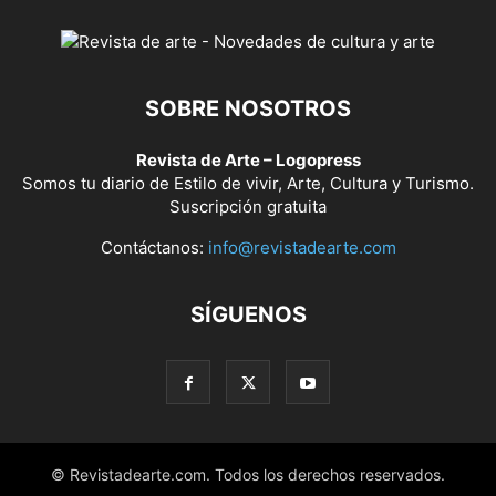
SOBRE NOSOTROS
Revista de Arte – Logopress
Somos tu diario de Estilo de vivir, Arte, Cultura y Turismo.
Suscripción gratuita
Contáctanos:
info@revistadearte.com
SÍGUENOS
© Revistadearte.com. Todos los derechos reservados.