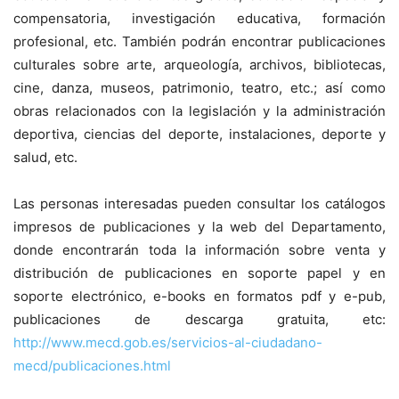
compensatoria, investigación educativa, formación
profesional, etc. También podrán encontrar publicaciones
culturales sobre arte, arqueología, archivos, bibliotecas,
cine, danza, museos, patrimonio, teatro, etc.; así como
obras relacionados con la legislación y la administración
deportiva, ciencias del deporte, instalaciones, deporte y
salud, etc.
Las personas interesadas pueden consultar los catálogos
impresos de publicaciones y la web del Departamento,
donde encontrarán toda la información sobre venta y
distribución de publicaciones en soporte papel y en
soporte electrónico, e-books en formatos pdf y e-pub,
publicaciones de descarga gratuita, etc:
http://www.mecd.gob.es/servicios-al-ciudadano-
mecd/publicaciones.html