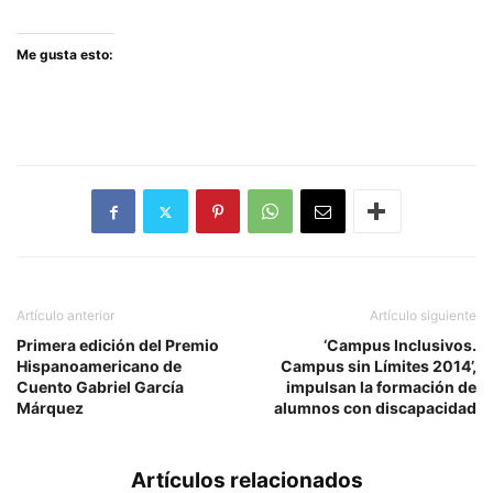
Me gusta esto:
Artículo anterior
Artículo siguiente
Primera edición del Premio
‘Campus Inclusivos.
Hispanoamericano de
Campus sin Límites 2014’,
Cuento Gabriel García
impulsan la formación de
Márquez
alumnos con discapacidad
Artículos relacionados