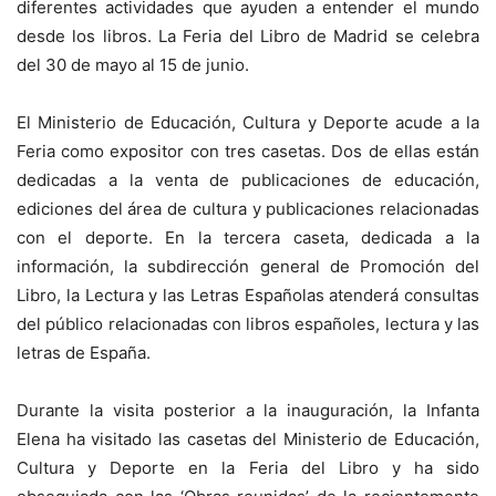
diferentes actividades que ayuden a entender el mundo
desde los libros. La Feria del Libro de Madrid se celebra
del 30 de mayo al 15 de junio.
El Ministerio de Educación, Cultura y Deporte acude a la
Feria como expositor con tres casetas. Dos de ellas están
dedicadas a la venta de publicaciones de educación,
ediciones del área de cultura y publicaciones relacionadas
con el deporte. En la tercera caseta, dedicada a la
información, la subdirección general de Promoción del
Libro, la Lectura y las Letras Españolas atenderá consultas
del público relacionadas con libros españoles, lectura y las
letras de España.
Durante la visita posterior a la inauguración, la Infanta
Elena ha visitado las casetas del Ministerio de Educación,
Cultura y Deporte en la Feria del Libro y ha sido