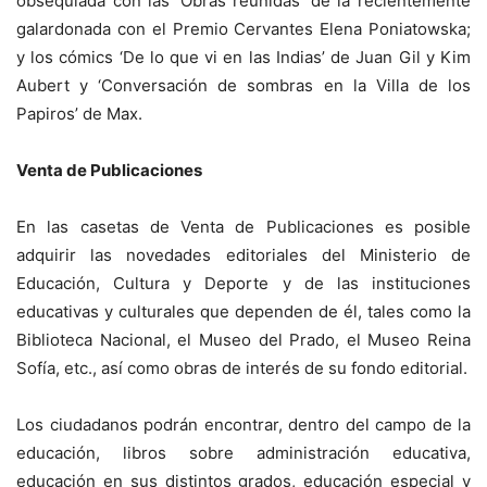
obsequiada con las ‘Obras reunidas’ de la recientemente
galardonada con el Premio Cervantes Elena Poniatowska;
y los cómics ‘De lo que vi en las Indias’ de Juan Gil y Kim
Aubert y ‘Conversación de sombras en la Villa de los
Papiros’ de Max.
Venta de Publicaciones
En las casetas de Venta de Publicaciones es posible
adquirir las novedades editoriales del Ministerio de
Educación, Cultura y Deporte y de las instituciones
educativas y culturales que dependen de él, tales como la
Biblioteca Nacional, el Museo del Prado, el Museo Reina
Sofía, etc., así como obras de interés de su fondo editorial.
Los ciudadanos podrán encontrar, dentro del campo de la
educación, libros sobre administración educativa,
educación en sus distintos grados, educación especial y