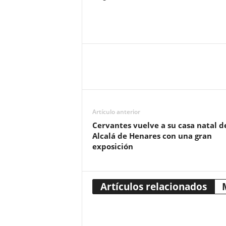
Artículo anterior
Cervantes vuelve a su casa natal d
Alcalá de Henares con una gran
exposición
Artículos relacionados