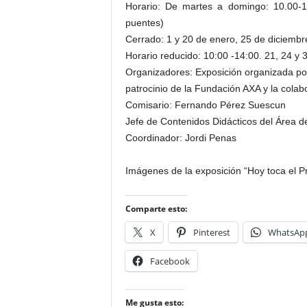
Horario: De martes a domingo: 10.00-1
puentes)
Cerrado: 1 y 20 de enero, 25 de diciembr
Horario reducido: 10:00 -14:00. 21, 24 y 
Organizadores: Exposición organizada po
patrocinio de la Fundación AXA y la col
Comisario: Fernando Pérez Suescun
Jefe de Contenidos Didácticos del Área 
Coordinador: Jordi Penas
Imágenes de la exposición “Hoy toca el 
Comparte esto:
X
Pinterest
WhatsAp
Facebook
Me gusta esto: