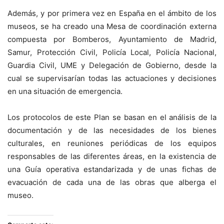
Además, y por primera vez en España en el ámbito de los
museos, se ha creado una Mesa de coordinación externa
compuesta por Bomberos, Ayuntamiento de Madrid,
Samur, Protección Civil, Policía Local, Policía Nacional,
Guardia Civil, UME y Delegación de Gobierno, desde la
cual se supervisarían todas las actuaciones y decisiones
en una situación de emergencia.
Los protocolos de este Plan se basan en el análisis de la
documentación y de las necesidades de los bienes
culturales, en reuniones periódicas de los equipos
responsables de las diferentes áreas, en la existencia de
una Guía operativa estandarizada y de unas fichas de
evacuación de cada una de las obras que alberga el
museo.