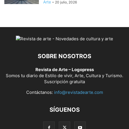
Arte
-
20 julio, 2026
SOBRE NOSOTROS
Revista de Arte – Logopress
Somos tu diario de Estilo de vivir, Arte, Cultura y Turismo.
Suscripción gratuita
Contáctanos:
info@revistadearte.com
SÍGUENOS