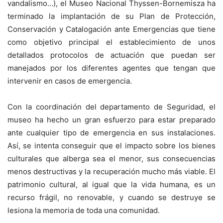
vandalismo…), el Museo Nacional Thyssen-Bornemisza ha
terminado la implantación de su Plan de Protección,
Conservación y Catalogación ante Emergencias que tiene
como objetivo principal el establecimiento de unos
detallados protocolos de actuación que puedan ser
manejados por los diferentes agentes que tengan que
intervenir en casos de emergencia.
Con la coordinación del departamento de Seguridad, el
museo ha hecho un gran esfuerzo para estar preparado
ante cualquier tipo de emergencia en sus instalaciones.
Así, se intenta conseguir que el impacto sobre los bienes
culturales que alberga sea el menor, sus consecuencias
menos destructivas y la recuperación mucho más viable. El
patrimonio cultural, al igual que la vida humana, es un
recurso frágil, no renovable, y cuando se destruye se
lesiona la memoria de toda una comunidad.