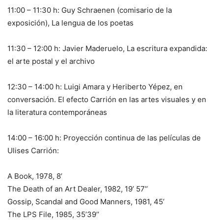
11:00 – 11:30 h: Guy Schraenen (comisario de la
exposición), La lengua de los poetas
11:30 – 12:00 h: Javier Maderuelo, La escritura expandida:
el arte postal y el archivo
12:30 – 14:00 h: Luigi Amara y Heriberto Yépez, en
conversación. El efecto Carrión en las artes visuales y en
la literatura contemporáneas
14:00 – 16:00 h: Proyección continua de las películas de
Ulises Carrión:
A Book, 1978, 8’
The Death of an Art Dealer, 1982, 19’ 57’’
Gossip, Scandal and Good Manners, 1981, 45’
The LPS File, 1985, 35’39’’