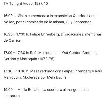
TV Tonight Video, 1987, 10’
16:00 h: Visita comentada a la exposición Querido Lector.
No lea, por el comisario de la misma, Guy Schraenen
16.30 – 17:00 h: Felipe Ehrenberg, Divagaciones: memorias
de Carrión
17:00 – 17:30 h: Raúl Marroquín, In-Out Center. Cárdenas,
Carrión y Marroquín (1972-75)
17.30 – 18.30 h: Mesa redonda con Felipe Ehrenberg y Raúl
Marroquín. Moderada por Mela Dávila
19:00 h: Mario Bellatin, La escritura al margen de la
Literatura