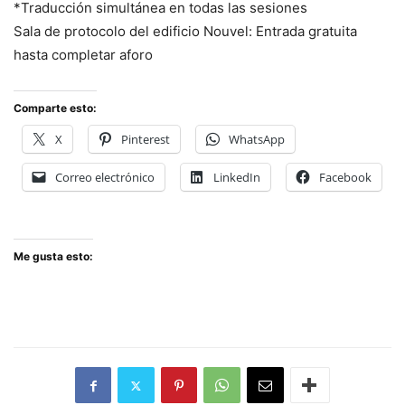
*Traducción simultánea en todas las sesiones
Sala de protocolo del edificio Nouvel: Entrada gratuita
hasta completar aforo
Comparte esto:
X
Pinterest
WhatsApp
Correo electrónico
LinkedIn
Facebook
Me gusta esto: