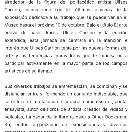
alrededor de la figura del polifacético artista Ulises
Carrión, coincidiendo con las últimas semanas de la
exposición dedicada a su trabajo que se puede ver en el
Museo hasta el próximo 10 de octubre. Bajo el título El arte
nuevo de hacer libros. Ulises Carrión y la edición
extendida, esta jornada se centrará en la atención e
interés que Ulises Carrión tenía por las nuevas formas del
arte y las tendencias innovadoras que le impulsaron a
participar activamente en la mayor parte de los campos
artísticos de su tiempo.
Sus diversos trabajos se entremezclan, se combinan y se
distancian entre sí formando un conjunto indisoluble, que
se refleja en la totalidad de su obras como escritor, poeta,
ensayista, autor de libros de artista, creador de vídeos y
películas, fundador de la librería-galería Other Books and
So, editor, organizador de exposiciones y diversos