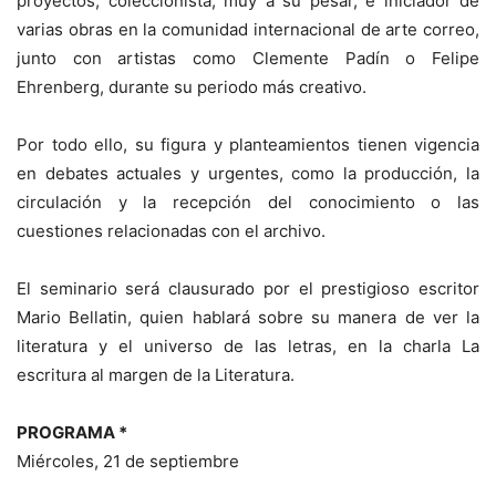
proyectos, coleccionista, muy a su pesar, e iniciador de
varias obras en la comunidad internacional de arte correo,
junto con artistas como Clemente Padín o Felipe
Ehrenberg, durante su periodo más creativo.
Por todo ello, su figura y planteamientos tienen vigencia
en debates actuales y urgentes, como la producción, la
circulación y la recepción del conocimiento o las
cuestiones relacionadas con el archivo.
El seminario será clausurado por el prestigioso escritor
Mario Bellatin, quien hablará sobre su manera de ver la
literatura y el universo de las letras, en la charla La
escritura al margen de la Literatura.
PROGRAMA *
Miércoles, 21 de septiembre