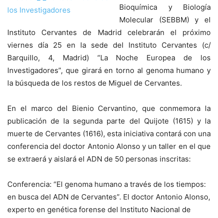
Bioquímica y Biología
Molecular (SEBBM) y el
Instituto Cervantes de Madrid celebrarán el próximo
viernes día 25 en la sede del Instituto Cervantes (c/
Barquillo, 4, Madrid) “La Noche Europea de los
Investigadores”, que girará en torno al genoma humano y
la búsqueda de los restos de Miguel de Cervantes.
En el marco del Bienio Cervantino, que conmemora la
publicación de la segunda parte del Quijote (1615) y la
muerte de Cervantes (1616), esta iniciativa contará con una
conferencia del doctor Antonio Alonso y un taller en el que
se extraerá y aislará el ADN de 50 personas inscritas:
Conferencia: “El genoma humano a través de los tiempos:
en busca del ADN de Cervantes”. El doctor Antonio Alonso,
experto en genética forense del Instituto Nacional de