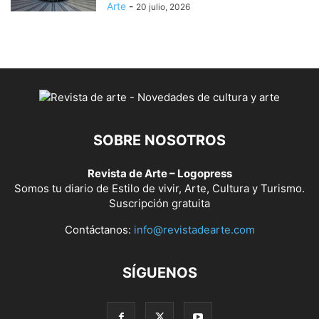
Arte
-
20 julio, 2026
SOBRE NOSOTROS
Revista de Arte – Logopress
Somos tu diario de Estilo de vivir, Arte, Cultura y Turismo.
Suscripción gratuita
Contáctanos:
info@revistadearte.com
SÍGUENOS