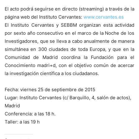
El acto podrá seguirse en directo (streaming) a través de la
página web del Instituto Cervantes:
www.cervantes.es
El Instituto Cervantes y SEBBM organizan esta actividad
por sexto año consecutivo en el marco de la Noche de los
Investigadores, que se lleva a cabo anualmente de manera
simultánea en 300 ciudades de toda Europa, y que en la
Comunidad de Madrid coordina la Fundación para el
Conocimiento madri+d, con el objetivo común de acercar
la investigación científica a los ciudadanos.
Fecha: viernes 25 de septiembre de 2015
Lugar: Instituto Cervantes (c/ Barquillo, 4, salón de actos),
Madrid
Conferencia: a las 18 h.
Taller: a las 19 h