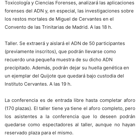
Toxicología y Ciencias Forenses, analizará las aplicaciones
forenses del ADN y, en especial, las investigaciones sobre
los restos mortales de Miguel de Cervantes en el
Convento de las Trinitarias de Madrid. A las 18 h.
Taller. Se extraerá y aislará el ADN de 50 participantes
(previamente inscritos), que podrán llevarse como
recuerdo una pequeña muestra de su dicho ADN
precipitado. Además, podrán dejar su huella genética en
un ejemplar del Quijote que quedará bajo custodia del
Instituto Cervantes. A las 19 h.
La conferencia es de entrada libre hasta completar aforo
(170 plazas). El taller tiene ya tiene el aforo completo, pero
los asistentes a la conferencia que lo deseen podrán
quedarse como espectadores al taller, aunque no hayan
reservado plaza para el mismo.