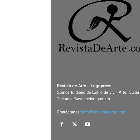
Revista de Arte – Logopress
Somos tu diario de Estilo de vivir, Arte, Cultur
Turismo. Suscripción gratuita
Contáctanos:
info@revistadearte.com