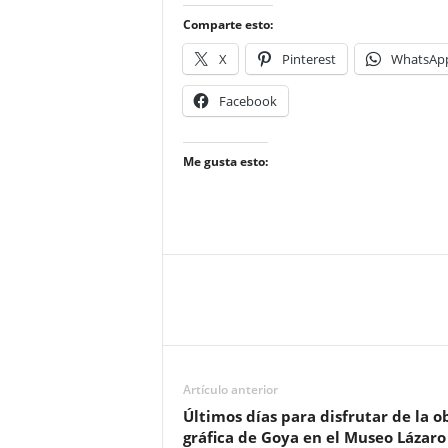
Comparte esto:
X
Pinterest
WhatsAp
Facebook
Me gusta esto:
Artículo anterior
Últimos días para disfrutar de la o
gráfica de Goya en el Museo Lázaro