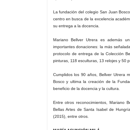
La fundación del colegio San Juan Bosco 
centro en busca de la excelencia académic
su entrega a la docencia.
Mariano Bellver Utrera es además un
importantes donaciones: la más señalada
protocolo de entrega de la Colección Bel
pinturas, 118 esculturas, 13 relojes y 50 
Cumplidos los 90 años, Bellver Utrera 
Bosco y ultima la creación de la Funda
beneficio de la docencia y la cultura.
Entre otros reconocimientos, Mariano 
Bellas Artes de Santa Isabel de Hungría
(2015), entre otros.