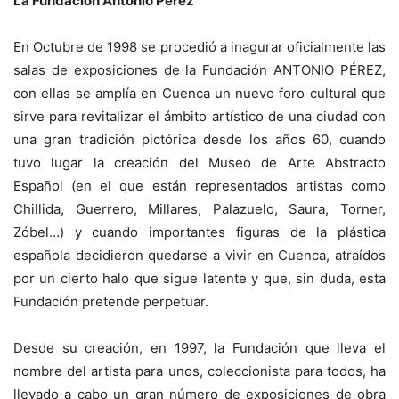
La Fundación Antonio Pérez
En Octubre de 1998 se procedió a inagurar oficialmente las
salas de exposiciones de la Fundación ANTONIO PÉREZ,
con ellas se amplía en Cuenca un nuevo foro cultural que
sirve para revitalizar el ámbito artístico de una ciudad con
una gran tradición pictórica desde los años 60, cuando
tuvo lugar la creación del Museo de Arte Abstracto
Español (en el que están representados artistas como
Chillida, Guerrero, Millares, Palazuelo, Saura, Torner,
Zóbel…) y cuando importantes figuras de la plástica
española decidieron quedarse a vivir en Cuenca, atraídos
por un cierto halo que sigue latente y que, sin duda, esta
Fundación pretende perpetuar.
Desde su creación, en 1997, la Fundación que lleva el
nombre del artista para unos, coleccionista para todos, ha
llevado a cabo un gran número de exposiciones de obra