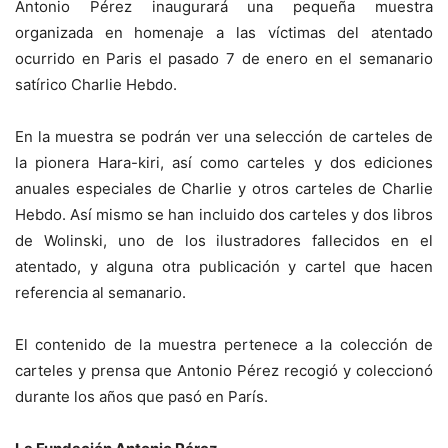
Antonio Pérez inaugurará una pequeña muestra
organizada en homenaje a las víctimas del atentado
ocurrido en Paris el pasado 7 de enero en el semanario
satírico Charlie Hebdo.
En la muestra se podrán ver una selección de carteles de
la pionera Hara-kiri, así como carteles y dos ediciones
anuales especiales de Charlie y otros carteles de Charlie
Hebdo. Así mismo se han incluido dos carteles y dos libros
de Wolinski, uno de los ilustradores fallecidos en el
atentado, y alguna otra publicación y cartel que hacen
referencia al semanario.
El contenido de la muestra pertenece a la colección de
carteles y prensa que Antonio Pérez recogió y coleccionó
durante los años que pasó en París.