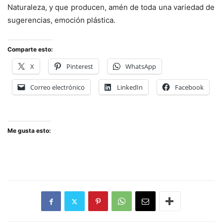
Naturaleza, y que producen, amén de toda una variedad de
sugerencias, emoción plástica.
Comparte esto:
X
Pinterest
WhatsApp
Correo electrónico
LinkedIn
Facebook
Me gusta esto: