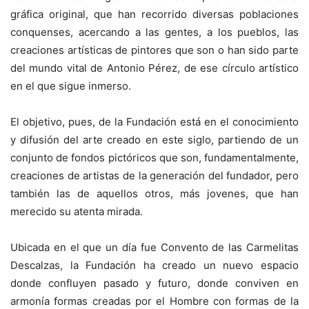
gráfica original, que han recorrido diversas poblaciones
conquenses, acercando a las gentes, a los pueblos, las
creaciones artísticas de pintores que son o han sido parte
del mundo vital de Antonio Pérez, de ese círculo artístico
en el que sigue inmerso.
El objetivo, pues, de la Fundación está en el conocimiento
y difusión del arte creado en este siglo, partiendo de un
conjunto de fondos pictóricos que son, fundamentalmente,
creaciones de artistas de la generación del fundador, pero
también las de aquellos otros, más jovenes, que han
merecido su atenta mirada.
Ubicada en el que un día fue Convento de las Carmelitas
Descalzas, la Fundación ha creado un nuevo espacio
donde confluyen pasado y futuro, donde conviven en
armonía formas creadas por el Hombre con formas de la