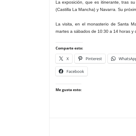
La exposición, que es itinerante, tras 
(Castilla La Mancha) y Navarra. Su próxim
La visita, en el monasterio de Santa Ma
martes a sábados de 10:30 a 14 horas y 
Comparte esto:
X
Pinterest
WhatsAp
Facebook
Me gusta esto: