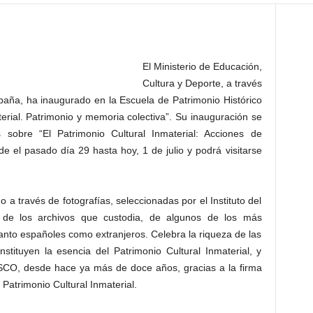
El Ministerio de Educación,
Cultura y Deporte, a través
spaña, ha inaugurado en la Escuela de Patrimonio Histórico
terial. Patrimonio y memoria colectiva”. Su inauguración se
 sobre “El Patrimonio Cultural Inmaterial: Acciones de
 el pasado día 29 hasta hoy, 1 de julio y podrá visitarse
a través de fotografías, seleccionadas por el Instituto del
, de los archivos que custodia, de algunos de los más
anto españoles como extranjeros. Celebra la riqueza de las
nstituyen la esencia del Patrimonio Cultural Inmaterial, y
SCO, desde hace ya más de doce años, gracias a la firma
Patrimonio Cultural Inmaterial.