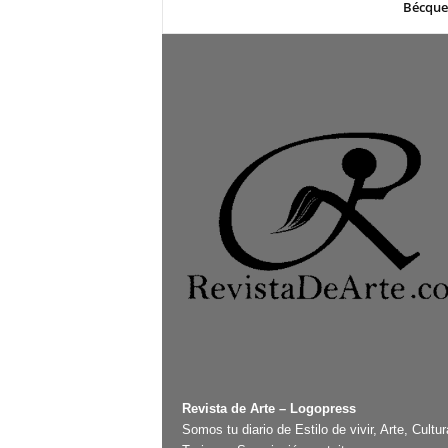
Bécque
Revista de Arte – Logopress
Somos tu diario de Estilo de vivir, Arte, Cultur