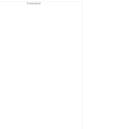
Publicidad