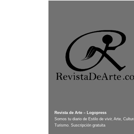
Revista de Arte – Logopress
Somos tu diario de Estilo de vivir, Arte, Cultur
Turismo. Suscripción gratuita