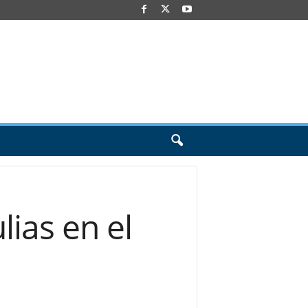
lias en el