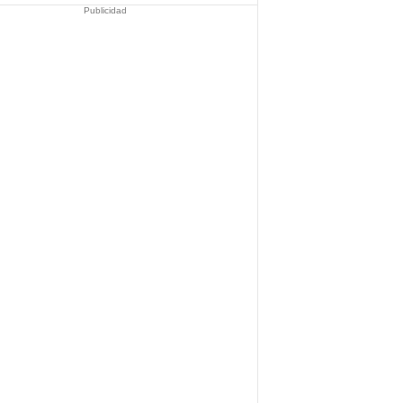
Publicidad