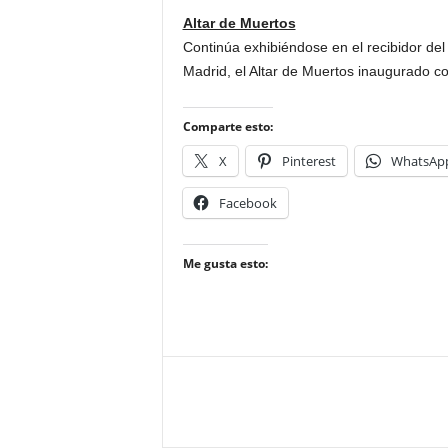
Altar de Muertos
Continúa exhibiéndose en el recibidor de
Madrid, el Altar de Muertos inaugurado con
Comparte esto:
X
Pinterest
WhatsAp
Facebook
Me gusta esto: