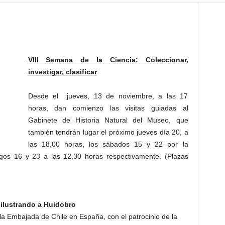
VIII Semana de la Ciencia: Coleccionar,
investigar, clasificar
Desde el jueves, 13 de noviembre, a las 17
horas, dan comienzo las visitas guiadas al
Gabinete de Historia Natural del Museo, que
también tendrán lugar el próximo jueves día 20, a
las 18,00 horas, los sábados 15 y 22 por la
gos 16 y 23 a las 12,30 horas respectivamente. (Plazas
 ilustrando a Huidobro
 la Embajada de Chile en España, con el patrocinio de la